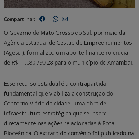
Compartilhar:
O Governo de Mato Grosso do Sul, por meio da
Agência Estadual de Gestão de Empreendimentos
(Agesul), formalizou um aporte financeiro crucial
de R$ 11.080.790,28 para o município de Amambai.
Esse recurso estadual é a contrapartida
fundamental que viabiliza a construção do
Contorno Viário da cidade, uma obra de
infraestrutura estratégica que se insere
diretamente nas ações relacionadas à Rota
Bioceânica. O extrato do convênio foi publicado na