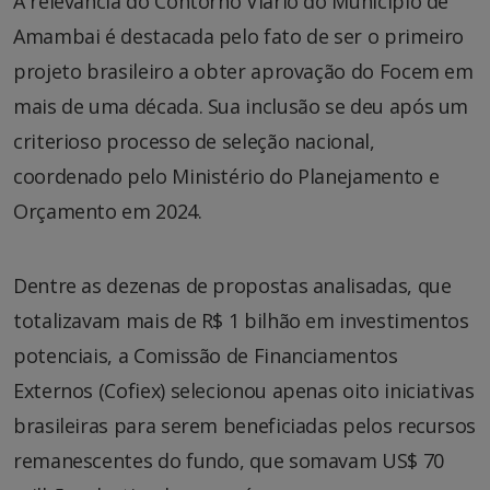
A relevância do Contorno Viário do Município de
Amambai é destacada pelo fato de ser o primeiro
projeto brasileiro a obter aprovação do Focem em
mais de uma década. Sua inclusão se deu após um
criterioso processo de seleção nacional,
coordenado pelo Ministério do Planejamento e
Orçamento em 2024.
Dentre as dezenas de propostas analisadas, que
totalizavam mais de R$ 1 bilhão em investimentos
potenciais, a Comissão de Financiamentos
Externos (Cofiex) selecionou apenas oito iniciativas
brasileiras para serem beneficiadas pelos recursos
remanescentes do fundo, que somavam US$ 70