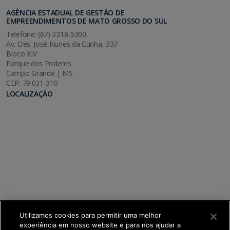
AGÊNCIA ESTADUAL DE GESTÃO DE
EMPREENDIMENTOS DE MATO GROSSO DO SUL
Telefone: (67) 3318-5300
Av. Des. José Nunes da Cunha, 337
Bloco XIV
Parque dos Poderes
Campo Grande | MS
CEP: 79.031-310
LOCALIZAÇÃO
Utilizamos cookies para permitir uma melhor
experiência em nosso website e para nos ajudar a