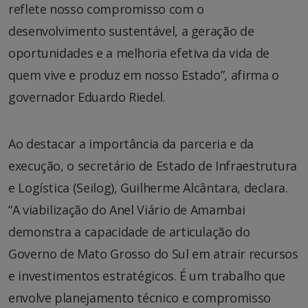
reflete nosso compromisso com o
desenvolvimento sustentável, a geração de
oportunidades e a melhoria efetiva da vida de
quem vive e produz em nosso Estado”, afirma o
governador Eduardo Riedel.
Ao destacar a importância da parceria e da
execução, o secretário de Estado de Infraestrutura
e Logística (Seilog), Guilherme Alcântara, declara.
“A viabilização do Anel Viário de Amambai
demonstra a capacidade de articulação do
Governo de Mato Grosso do Sul em atrair recursos
e investimentos estratégicos. É um trabalho que
envolve planejamento técnico e compromisso