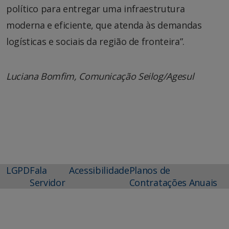
político para entregar uma infraestrutura
moderna e eficiente, que atenda às demandas
logísticas e sociais da região de fronteira”.
Luciana Bomfim, Comunicação Seilog/Agesul
LGPD
Fala
Acessibilidade
Planos de
Servidor
Contratações Anuais