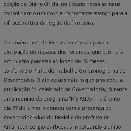
edição do Diário Oficial do Estado nessa semana,
consolidando um novo e importante avanço para a
infraestrutura da região de fronteira.
O convênio estabelece as premissas para a
efetivação do repasse dos recursos, que ocorrerá
em quatro parcelas ao longo de 18 meses,
conforme o Plano de Trabalho e o Cronograma de
Desembolso. O ato de assinatura que precedeu a
publicação foi celebrado na Governadoria, durante
uma reunião do programa “MS Ativo”, no último
dia 27 de junho, e contou com a presença do
governador Eduardo Riedel e do prefeito de
Amambai, Sérgio Barbosa, simbolizando a união