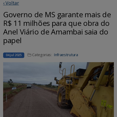
‹ Voltar
Governo de MS garante mais de
R$ 11 milhões para que obra do
Anel Viário de Amambai saia do
papel
Categorias:
Infraestrutura
04 jul 2025