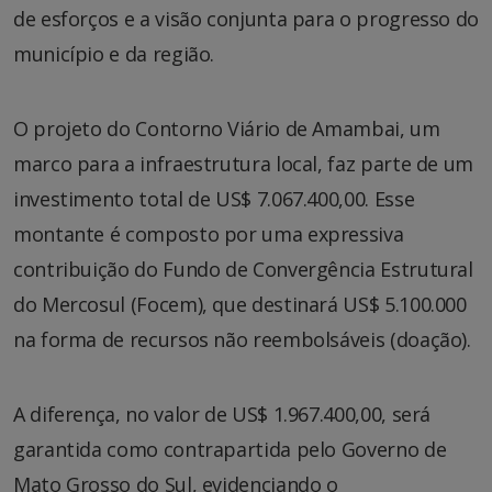
de esforços e a visão conjunta para o progresso do
município e da região.
O projeto do Contorno Viário de Amambai, um
marco para a infraestrutura local, faz parte de um
investimento total de US$ 7.067.400,00. Esse
montante é composto por uma expressiva
contribuição do Fundo de Convergência Estrutural
do Mercosul (Focem), que destinará US$ 5.100.000
na forma de recursos não reembolsáveis (doação).
A diferença, no valor de US$ 1.967.400,00, será
garantida como contrapartida pelo Governo de
Mato Grosso do Sul, evidenciando o