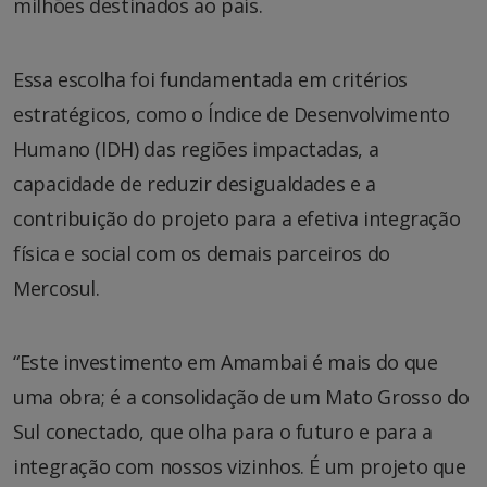
milhões destinados ao país.
Essa escolha foi fundamentada em critérios
estratégicos, como o Índice de Desenvolvimento
Humano (IDH) das regiões impactadas, a
capacidade de reduzir desigualdades e a
contribuição do projeto para a efetiva integração
física e social com os demais parceiros do
Mercosul.
“Este investimento em Amambai é mais do que
uma obra; é a consolidação de um Mato Grosso do
Sul conectado, que olha para o futuro e para a
integração com nossos vizinhos. É um projeto que