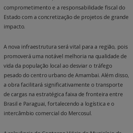
comprometimento e a responsabilidade fiscal do
Estado com a concretização de projetos de grande
impacto.
A nova infraestrutura será vital para a região, pois
promoverá uma notável melhoria na qualidade de
vida da população local ao desviar o tráfego
pesado do centro urbano de Amambai. Além disso,
a obra facilitará significativamente o transporte
de cargas na estratégica faixa de fronteira entre
Brasil e Paraguai, fortalecendo a logística e o
intercâmbio comercial do Mercosul.