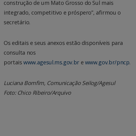
construção de um Mato Grosso do Sul mais
integrado, competitivo e próspero”, afirmou o
secretário.
Os editais e seus anexos estão disponíveis para
consulta nos
portais
www.agesul.ms.gov.br
e
www.gov.br/pncp
.
Luciana Bomfim, Comunicação Seilog/Agesul
Foto: Chico Ribeiro/Arquivo