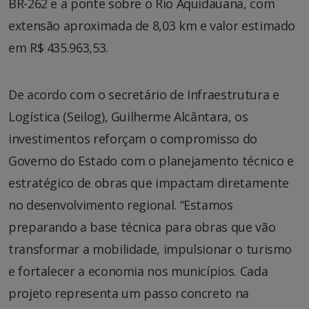
BR-262 e a ponte sobre o Rio Aquidauana, com
extensão aproximada de 8,03 km e valor estimado
em R$ 435.963,53.
De acordo com o secretário de Infraestrutura e
Logística (Seilog), Guilherme Alcântara, os
investimentos reforçam o compromisso do
Governo do Estado com o planejamento técnico e
estratégico de obras que impactam diretamente
no desenvolvimento regional. “Estamos
preparando a base técnica para obras que vão
transformar a mobilidade, impulsionar o turismo
e fortalecer a economia nos municípios. Cada
projeto representa um passo concreto na