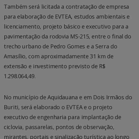
Também será licitada a contratação de empresa
para elaboração de EVTEA, estudos ambientais e
licenciamento, projeto básico e executivo para a
pavimentação da rodovia MS-215, entre o final do
trecho urbano de Pedro Gomes e a Serra do
Amasílio, com aproximadamente 31 km de
extensão e investimento previsto de R$
1.298.064,49.
No município de Aquidauana e em Dois Irmãos do
Buriti, será elaborado o EVTEA e o projeto
executivo de engenharia para implantação de
ciclovia, passarelas, pontos de observação,
mirantes, portais e sinalização turística ao longo