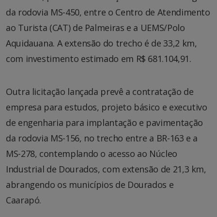
da rodovia MS-450, entre o Centro de Atendimento
ao Turista (CAT) de Palmeiras e a UEMS/Polo
Aquidauana. A extensão do trecho é de 33,2 km,
com investimento estimado em R$ 681.104,91.
Outra licitação lançada prevê a contratação de
empresa para estudos, projeto básico e executivo
de engenharia para implantação e pavimentação
da rodovia MS-156, no trecho entre a BR-163 e a
MS-278, contemplando o acesso ao Núcleo
Industrial de Dourados, com extensão de 21,3 km,
abrangendo os municípios de Dourados e
Caarapó.