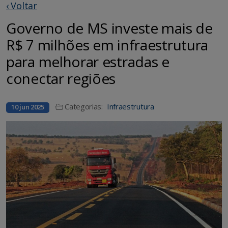
‹ Voltar
Governo de MS investe mais de
R$ 7 milhões em infraestrutura
para melhorar estradas e
conectar regiões
Categorias:
Infraestrutura
10 jun 2025