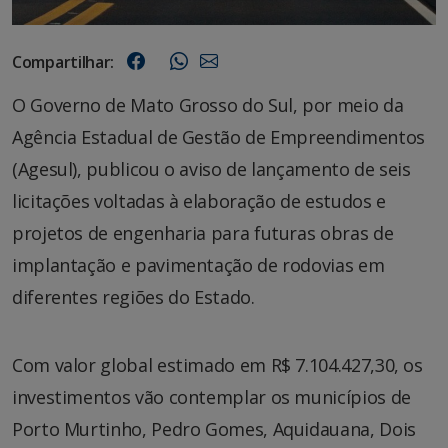
Compartilhar:
O Governo de Mato Grosso do Sul, por meio da
Agência Estadual de Gestão de Empreendimentos
(Agesul), publicou o aviso de lançamento de seis
licitações voltadas à elaboração de estudos e
projetos de engenharia para futuras obras de
implantação e pavimentação de rodovias em
diferentes regiões do Estado.
Com valor global estimado em R$ 7.104.427,30, os
investimentos vão contemplar os municípios de
Porto Murtinho, Pedro Gomes, Aquidauana, Dois