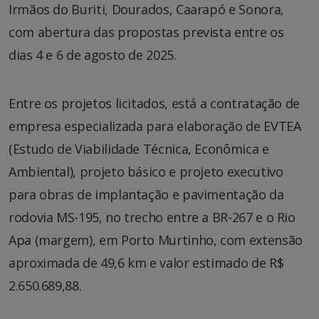
Irmãos do Buriti, Dourados, Caarapó e Sonora,
com abertura das propostas prevista entre os
dias 4 e 6 de agosto de 2025.
Entre os projetos licitados, está a contratação de
empresa especializada para elaboração de EVTEA
(Estudo de Viabilidade Técnica, Econômica e
Ambiental), projeto básico e projeto executivo
para obras de implantação e pavimentação da
rodovia MS-195, no trecho entre a BR-267 e o Rio
Apa (margem), em Porto Murtinho, com extensão
aproximada de 49,6 km e valor estimado de R$
2.650.689,88.