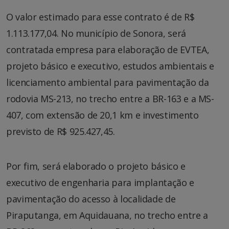
O valor estimado para esse contrato é de R$
1.113.177,04. No município de Sonora, será
contratada empresa para elaboração de EVTEA,
projeto básico e executivo, estudos ambientais e
licenciamento ambiental para pavimentação da
rodovia MS-213, no trecho entre a BR-163 e a MS-
407, com extensão de 20,1 km e investimento
previsto de R$ 925.427,45.
Por fim, será elaborado o projeto básico e
executivo de engenharia para implantação e
pavimentação do acesso à localidade de
Piraputanga, em Aquidauana, no trecho entre a