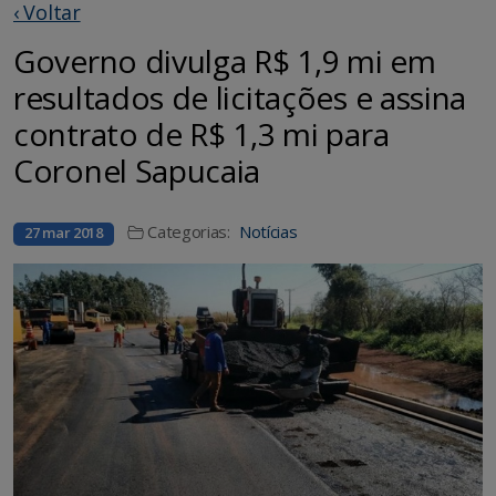
‹ Voltar
Governo divulga R$ 1,9 mi em
resultados de licitações e assina
contrato de R$ 1,3 mi para
Coronel Sapucaia
Categorias:
Notícias
27 mar 2018