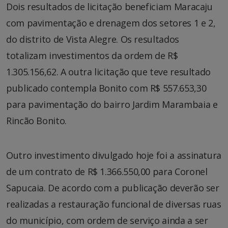
Dois resultados de licitação beneficiam Maracaju
com pavimentação e drenagem dos setores 1 e 2,
do distrito de Vista Alegre. Os resultados
totalizam investimentos da ordem de R$
1.305.156,62. A outra licitação que teve resultado
publicado contempla Bonito com R$ 557.653,30
para pavimentação do bairro Jardim Marambaia e
Rincão Bonito.
Outro investimento divulgado hoje foi a assinatura
de um contrato de R$ 1.366.550,00 para Coronel
Sapucaia. De acordo com a publicação deverão ser
realizadas a restauração funcional de diversas ruas
do município, com ordem de serviço ainda a ser