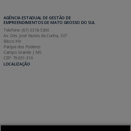
AGÊNCIA ESTADUAL DE GESTÃO DE
EMPREENDIMENTOS DE MATO GROSSO DO SUL
Telefone: (67) 3318-5300
Av. Des. José Nunes da Cunha, 337
Bloco XIV
Parque dos Poderes
Campo Grande | MS
CEP: 79.031-310
LOCALIZAÇÃO