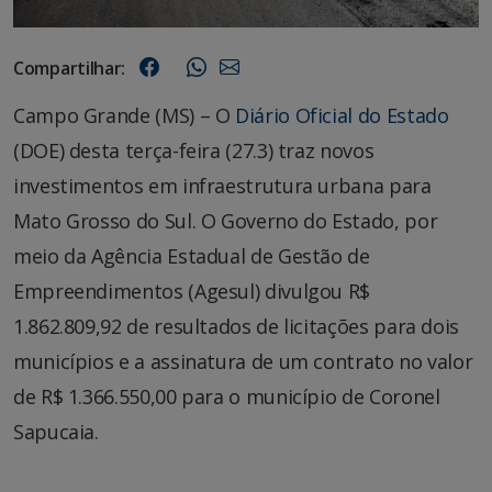
Compartilhar:
Campo Grande (MS) – O
Diário Oficial do Estado
(DOE) desta terça-feira (27.3) traz novos
investimentos em infraestrutura urbana para
Mato Grosso do Sul. O Governo do Estado, por
meio da Agência Estadual de Gestão de
Empreendimentos (Agesul) divulgou R$
1.862.809,92 de resultados de licitações para dois
municípios e a assinatura de um contrato no valor
de R$ 1.366.550,00 para o município de Coronel
Sapucaia.