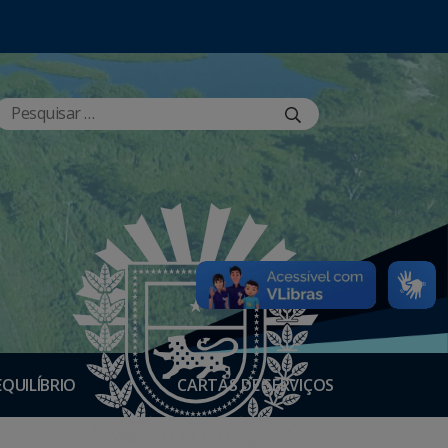
EQUILÍBRIO
CARTAS DE SERVIÇOS