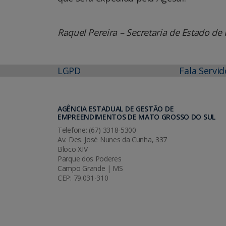
Raquel Pereira – Secretaria de Estado de I
LGPD
Fala Servid
AGÊNCIA ESTADUAL DE GESTÃO DE
EMPREENDIMENTOS DE MATO GROSSO DO SUL
Telefone: (67) 3318-5300
Av. Des. José Nunes da Cunha, 337
Bloco XIV
Parque dos Poderes
Campo Grande | MS
CEP: 79.031-310