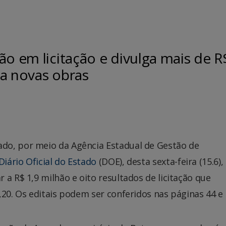
ão em licitação e divulga mais de R
ra novas obras
do, por meio da Agência Estadual de Gestão de
Diário Oficial do Estado
(DOE), desta sexta-feira (15.6),
 a R$ 1,9 milhão e oito resultados de licitação que
,20. Os editais podem ser conferidos nas páginas 44 e 