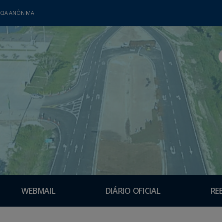
CIA ANÔNIMA
WEBMAIL
DIÁRIO OFICIAL
RE