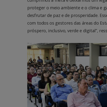
proteger o meio ambiente e o clima e g
desfrutar de paz e de prosperidade. Ess
com todos os gestores das áreas do Es
próspero, inclusivo, verde e digital”, re