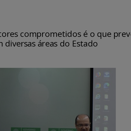
tores comprometidos é o que prev
m diversas áreas do Estado