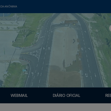
CIA ANÔNIMA
WEBMAIL
DIÁRIO OFICIAL
RE