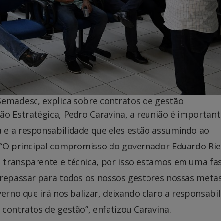
 Semadesc, explica sobre contratos de gestão
ão Estratégica, Pedro Caravina, a reunião é important
 e a responsabilidade que eles estão assumindo ao
 “O principal compromisso do governador Eduardo Rie
 transparente e técnica, por isso estamos em uma fa
 repassar para todos os nossos gestores nossas metas
erno que irá nos balizar, deixando claro a responsabi
contratos de gestão”, enfatizou Caravina.