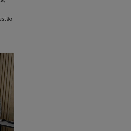
estão