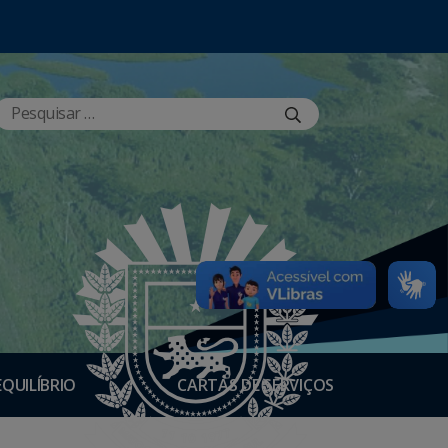
EQUILÍBRIO
CARTAS DE SERVIÇOS