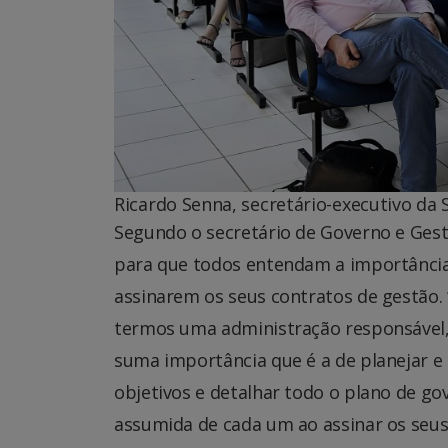
Ricardo Senna, secretário-executivo da
Segundo o secretário de Governo e Gest
para que todos entendam a importância
assinarem os seus contratos de gestão.
termos uma administração responsável,
suma importância que é a de planejar e
objetivos e detalhar todo o plano de gov
assumida de cada um ao assinar os seus 