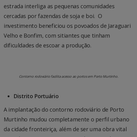
estrada interliga as pequenas comunidades
cercadas por fazendas de soja e boi. O
investimento beneficiou os povoados de Jaraguari
Velho e Bonfim, com sitiantes que tinham
dificuldades de escoar a produção.
Contorno rodoviário facilita acesso ao portos em Porto Murtinho.
Distrito Portuário
A implantação do contorno rodoviário de Porto
Murtinho mudou completamente o perfil urbano
da cidade fronteiriça, além de ser uma obra vital