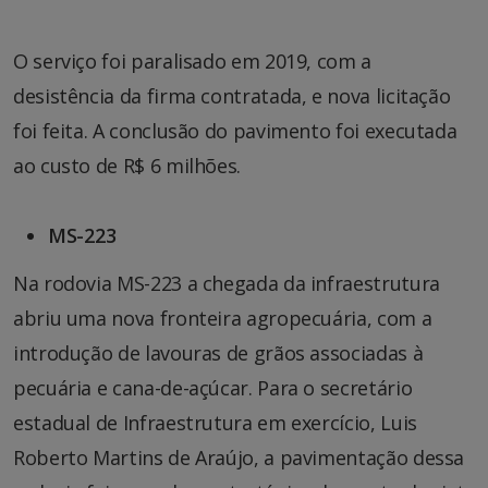
O serviço foi paralisado em 2019, com a
desistência da firma contratada, e nova licitação
foi feita. A conclusão do pavimento foi executada
ao custo de R$ 6 milhões.
MS-223
Na rodovia MS-223 a chegada da infraestrutura
abriu uma nova fronteira agropecuária, com a
introdução de lavouras de grãos associadas à
pecuária e cana-de-açúcar. Para o secretário
estadual de Infraestrutura em exercício, Luis
Roberto Martins de Araújo, a pavimentação dessa