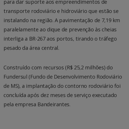
para dar suporte aos empreendimentos de
transporte rodoviário e hidroviário que estão se
instalando na região. A pavimentação de 7,19 km
paralelamente ao dique de prevenção às cheias
interliga a BR-267 aos portos, tirando o tráfego
pesado da área central.
Construído com recursos (R$ 25,2 milhões) do
Fundersul (Fundo de Desenvolvimento Rodoviário
de MS), a implantação do contorno rodoviário foi
concluída após dez meses de serviço executado
pela empresa Bandeirantes.