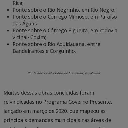
Rica;
Ponte sobre o Rio Negrinho, em Rio Negro;
Ponte sobre o Córrego Mimoso, em Paraíso
das Águas;
Ponte sobre o Córrego Figueira, em rodovia
vicinal- Coxim;
Ponte sobre o Rio Aquidauana, entre
Bandeirantes e Corguinho.
Ponte de concreto sobre Rio Cumandaí, em Naviraí.
Muitas dessas obras concluídas foram
reivindicadas no Programa Governo Presente,
lançado em março de 2020, que mapeou as
principais demandas municipais nas áreas de