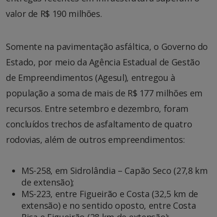
valor de R$ 190 milhões.
Somente na pavimentação asfáltica, o Governo do
Estado, por meio da Agência Estadual de Gestão
de Empreendimentos (Agesul), entregou à
população a soma de mais de R$ 177 milhões em
recursos. Entre setembro e dezembro, foram
concluídos trechos de asfaltamento de quatro
rodovias, além de outros empreendimentos:
MS-258, em Sidrolândia – Capão Seco (27,8 km
de extensão);
MS-223, entre Figueirão e Costa (32,5 km de
extensão) e no sentido oposto, entre Costa