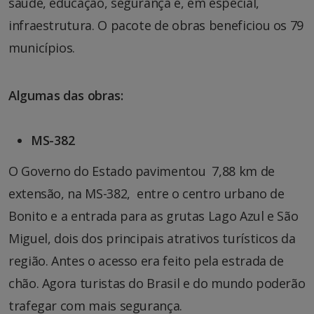
saúde, educação, segurança e, em especial,
infraestrutura. O pacote de obras beneficiou os 79
municípios.
Algumas das obras:
MS-382
O Governo do Estado pavimentou 7,88 km de
extensão, na MS-382, entre o centro urbano de
Bonito e a entrada para as grutas Lago Azul e São
Miguel, dois dos principais atrativos turísticos da
região. Antes o acesso era feito pela estrada de
chão. Agora turistas do Brasil e do mundo poderão
trafegar com mais segurança.