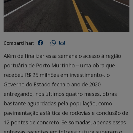
Compartilhar:
Além de finalizar essa semana o acesso à região
portuária de Porto Murtinho – uma obra que
recebeu R$ 25 milhões em investimento-, o
Governo do Estado fecha o ano de 2020
entregando, nos últimos quatro meses, obras
bastante aguardadas pela população, como
pavimentação asfáltica de rodovias e conclusão de
12 pontes de concreto. Se somadas, apenas essas
entregas recentes em infraestrutura superam o