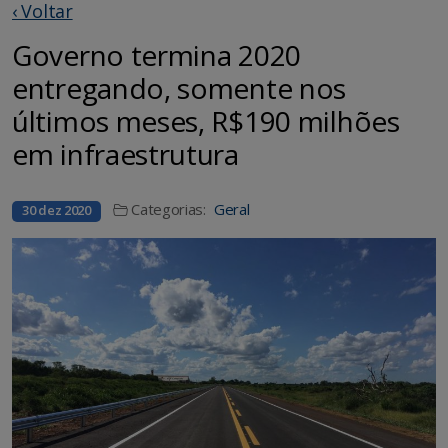
‹ Voltar
Governo termina 2020
entregando, somente nos
últimos meses, R$190 milhões
em infraestrutura
Categorias:
Geral
30 dez 2020