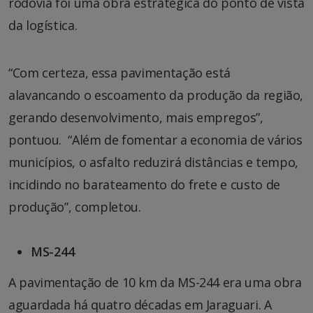
rodovia foi uma obra estratégica do ponto de vista
da logística.
“Com certeza, essa pavimentação está
alavancando o escoamento da produção da região,
gerando desenvolvimento, mais empregos”,
pontuou. “Além de fomentar a economia de vários
municípios, o asfalto reduzirá distâncias e tempo,
incidindo no barateamento do frete e custo de
produção”, completou.
MS-244
A pavimentação de 10 km da MS-244 era uma obra
aguardada há quatro décadas em Jaraguari. A