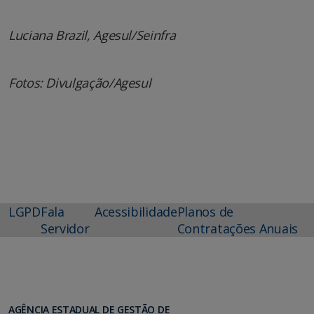
Luciana Brazil, Agesul/Seinfra
Fotos: Divulgação/Agesul
LGPD
Fala
Acessibilidade
Planos de
Servidor
Contratações Anuais
AGÊNCIA ESTADUAL DE GESTÃO DE