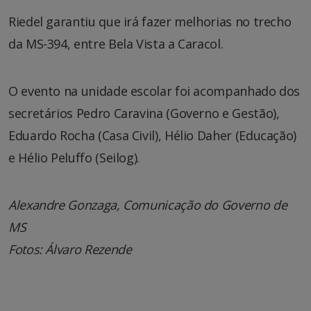
Riedel garantiu que irá fazer melhorias no trecho
da MS-394, entre Bela Vista a Caracol.
O evento na unidade escolar foi acompanhado dos
secretários Pedro Caravina (Governo e Gestão),
Eduardo Rocha (Casa Civil), Hélio Daher (Educação)
e Hélio Peluffo (Seilog).
Alexandre Gonzaga, Comunicação do Governo de
MS
Fotos: Álvaro Rezende