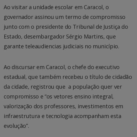
Ao visitar a unidade escolar em Caracol, o
governador assinou um termo de compromisso
junto com o presidente do Tribunal de Justiça do
Estado, desembargador Sérgio Martins, que
garante teleaudiencias judiciais no município.
Ao discursar em Caracol, o chefe do executivo
estadual, que também recebeu o título de cidadão
da cidade, registrou que a população quer ver
compromisso e “os vetores ensino integral,
valorização dos professores, investimentos em
infraestrutura e tecnologia acompanham esta
evolução”.