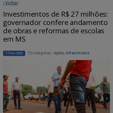
‹ Voltar
Investimentos de R$ 27 milhões:
governador confere andamento
de obras e reformas de escolas
em MS
Categorias:
Ações
,
Infraestrutura
17 nov 2023