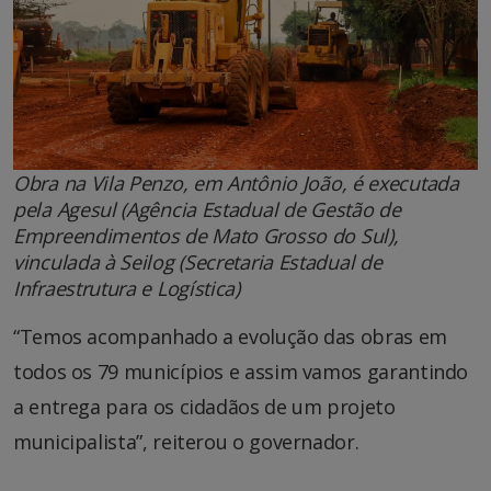
Obra na Vila Penzo, em Antônio João, é executada
pela Agesul (Agência Estadual de Gestão de
Empreendimentos de Mato Grosso do Sul),
vinculada à Seilog (Secretaria Estadual de
Infraestrutura e Logística)
“Temos acompanhado a evolução das obras em
todos os 79 municípios e assim vamos garantindo
a entrega para os cidadãos de um projeto
municipalista”, reiterou o governador.