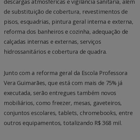
descargas atmosféricas e vigilância sanitária, além
de substituição de cobertura, revestimentos de
pisos, esquadrias, pintura geral interna e externa,
reforma dos banheiros e cozinha, adequação de
calçadas internas e externas, serviços
hidrossanitários e cobertura de quadra.
Junto com a reforma geral da Escola Professora
Vera Guimarães, que está com mais de 75% já
executada, serão entregues também novos
mobiliários, como freezer, mesas, gaveteiros,
conjuntos escolares, tablets, chromebooks, entre
outros equipamentos, totalizando R$ 368 mil.