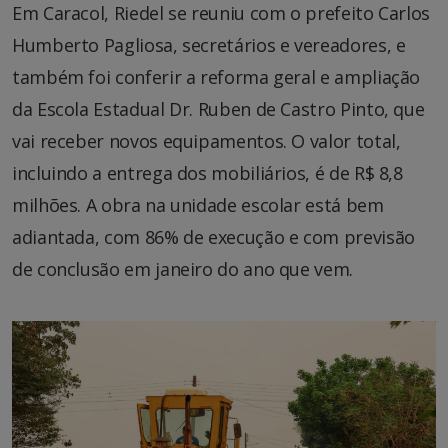
Em Caracol, Riedel se reuniu com o prefeito Carlos
Humberto Pagliosa, secretários e vereadores, e
também foi conferir a reforma geral e ampliação
da Escola Estadual Dr. Ruben de Castro Pinto, que
vai receber novos equipamentos. O valor total,
incluindo a entrega dos mobiliários, é de R$ 8,8
milhões. A obra na unidade escolar está bem
adiantada, com 86% de execução e com previsão
de conclusão em janeiro do ano que vem.