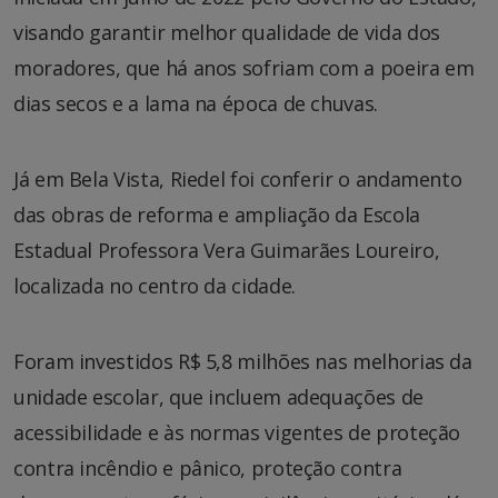
visando garantir melhor qualidade de vida dos
moradores, que há anos sofriam com a poeira em
dias secos e a lama na época de chuvas.
Já em Bela Vista, Riedel foi conferir o andamento
das obras de reforma e ampliação da Escola
Estadual Professora Vera Guimarães Loureiro,
localizada no centro da cidade.
Foram investidos R$ 5,8 milhões nas melhorias da
unidade escolar, que incluem adequações de
acessibilidade e às normas vigentes de proteção
contra incêndio e pânico, proteção contra