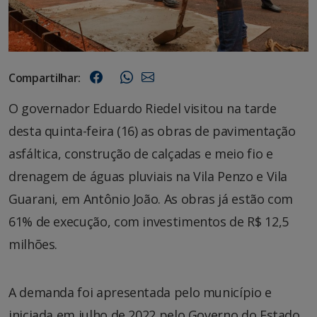
Compartilhar:
O governador Eduardo Riedel visitou na tarde
desta quinta-feira (16) as obras de pavimentação
asfáltica, construção de calçadas e meio fio e
drenagem de águas pluviais na Vila Penzo e Vila
Guarani, em Antônio João. As obras já estão com
61% de execução, com investimentos de R$ 12,5
milhões.
A demanda foi apresentada pelo município e
iniciada em julho de 2022 pelo Governo do Estado,