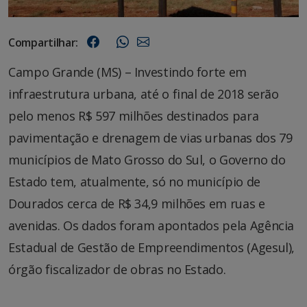
Compartilhar:
Campo Grande (MS) – Investindo forte em
infraestrutura urbana, até o final de 2018 serão
pelo menos R$ 597 milhões destinados para
pavimentação e drenagem de vias urbanas dos 79
municípios de Mato Grosso do Sul, o Governo do
Estado tem, atualmente, só no município de
Dourados cerca de R$ 34,9 milhões em ruas e
avenidas. Os dados foram apontados pela Agência
Estadual de Gestão de Empreendimentos (Agesul),
órgão fiscalizador de obras no Estado.