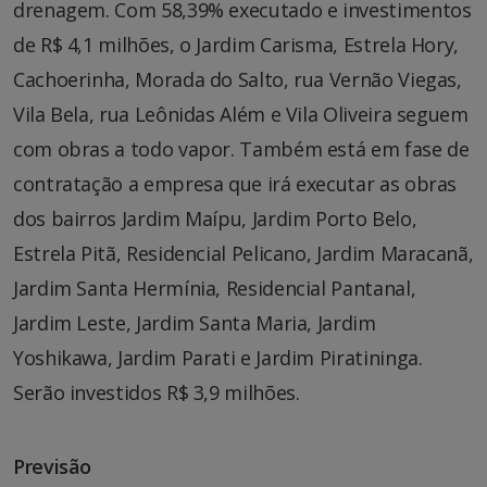
drenagem. Com 58,39% executado e investimentos
de R$ 4,1 milhões, o Jardim Carisma, Estrela Hory,
Cachoerinha, Morada do Salto, rua Vernão Viegas,
Vila Bela, rua Leônidas Além e Vila Oliveira seguem
com obras a todo vapor. Também está em fase de
contratação a empresa que irá executar as obras
dos bairros Jardim Maípu, Jardim Porto Belo,
Estrela Pitã, Residencial Pelicano, Jardim Maracanã,
Jardim Santa Hermínia, Residencial Pantanal,
Jardim Leste, Jardim Santa Maria, Jardim
Yoshikawa, Jardim Parati e Jardim Piratininga.
Serão investidos R$ 3,9 milhões.
Previsão