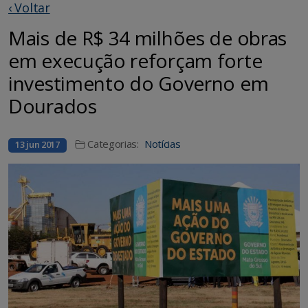
‹ Voltar
Mais de R$ 34 milhões de obras
em execução reforçam forte
investimento do Governo em
Dourados
Categorias:
Notícias
13 jun 2017