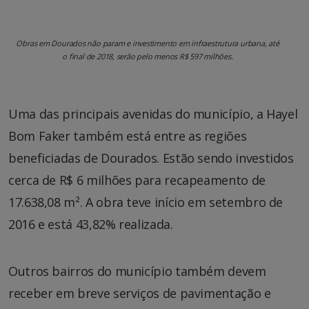
Obras em Dourados não param e investimento em infraestrutura urbana, até
o final de 2018, serão pelo menos R$ 597 milhões.
Uma das principais avenidas do município, a Hayel
Bom Faker também está entre as regiões
beneficiadas de Dourados. Estão sendo investidos
cerca de R$ 6 milhões para recapeamento de
17.638,08 m². A obra teve início em setembro de
2016 e está 43,82% realizada.
Outros bairros do município também devem
receber em breve serviços de pavimentação e