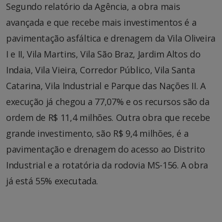
Segundo relatório da Agência, a obra mais
avançada e que recebe mais investimentos é a
pavimentação asfáltica e drenagem da Vila Oliveira
I e II, Vila Martins, Vila São Braz, Jardim Altos do
Indaia, Vila Vieira, Corredor Público, Vila Santa
Catarina, Vila Industrial e Parque das Nações II. A
execução já chegou a 77,07% e os recursos são da
ordem de R$ 11,4 milhões. Outra obra que recebe
grande investimento, são R$ 9,4 milhões, é a
pavimentação e drenagem do acesso ao Distrito
Industrial e a rotatória da rodovia MS-156. A obra
já está 55% executada.