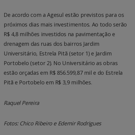
De acordo com a Agesul estão previstos para os
próximos dias mais investimentos. Ao todo serão
R$ 4,8 milhões investidos na pavimentação e
drenagem das ruas dos bairros Jardim
Universitário, Estrela Pitã (setor 1) e Jardim
Portobelo (setor 2). No Universitário as obras
estão orçadas em R$ 856.599,87 mil e do Estrela
Pitã e Portobelo em R$ 3,9 milhões.
Raquel Pereira
Fotos: Chico Ribeiro e Edemir Rodrigues