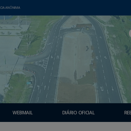
CIA ANÔNIMA
WEBMAIL
DIÁRIO OFICIAL
RE