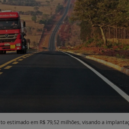
to estimado em R$ 79,52 milhões, visando a implanta