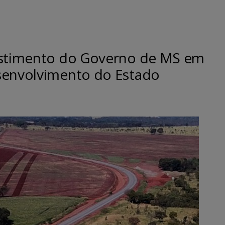
vestimento do Governo de MS em
senvolvimento do Estado