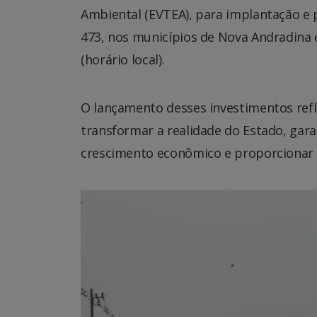
Ambiental (EVTEA), para implantação e p
473, nos municípios de Nova Andradina 
(horário local).
O lançamento desses investimentos ref
transformar a realidade do Estado, gara
crescimento econômico e proporcionar 