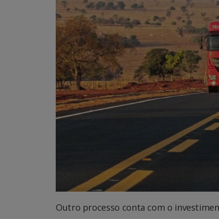
Outro processo conta com o investimen