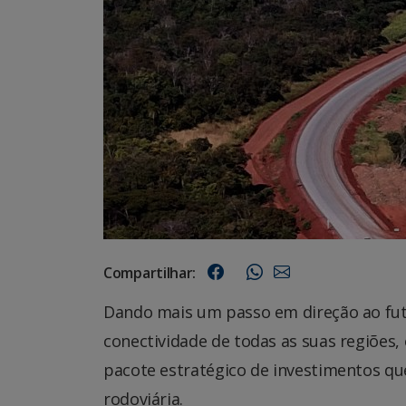
Compartilhar:
Dando mais um passo em direção ao fut
conectividade de todas as suas regiões
pacote estratégico de investimentos qu
rodoviária.