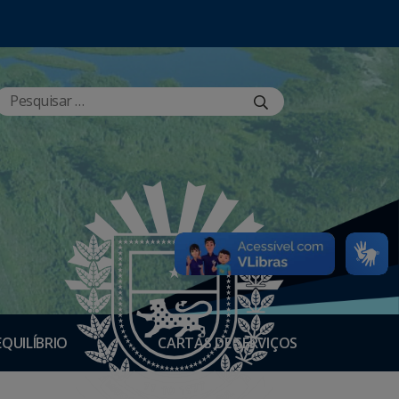
EQUILÍBRIO
CARTAS DE SERVIÇOS