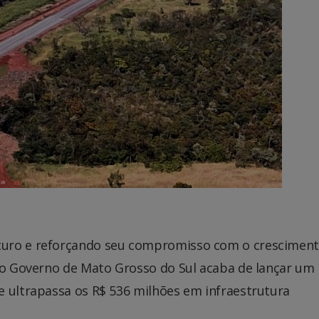
uro e reforçando seu compromisso com o cresciment
, o Governo de Mato Grosso do Sul acaba de lançar um
e ultrapassa os R$ 536 milhões em infraestrutura