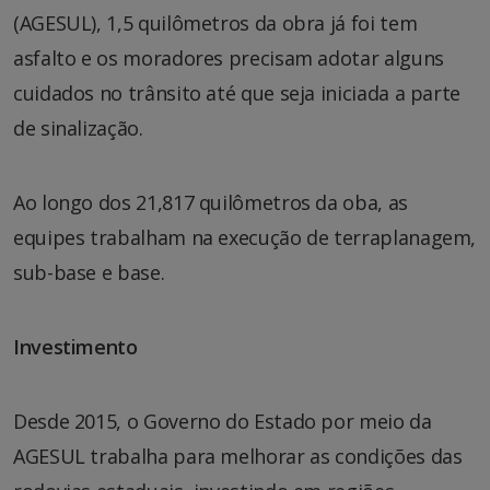
(AGESUL), 1,5 quilômetros da obra já foi tem
asfalto e os moradores precisam adotar alguns
cuidados no trânsito até que seja iniciada a parte
de sinalização.
Ao longo dos 21,817 quilômetros da oba, as
equipes trabalham na execução de terraplanagem,
sub-base e base.
Investimento
Desde 2015, o Governo do Estado por meio da
AGESUL trabalha para melhorar as condições das