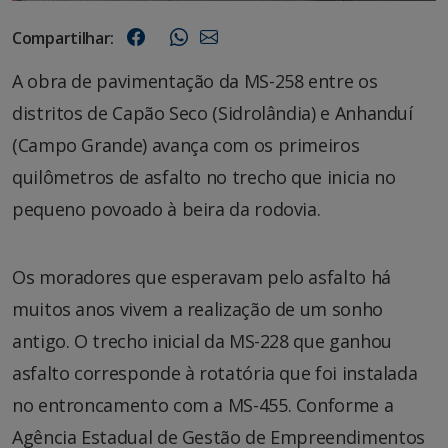
Compartilhar:
A obra de pavimentação da MS-258 entre os
distritos de Capão Seco (Sidrolândia) e Anhanduí
(Campo Grande) avança com os primeiros
quilômetros de asfalto no trecho que inicia no
pequeno povoado à beira da rodovia.
Os moradores que esperavam pelo asfalto há
muitos anos vivem a realização de um sonho
antigo. O trecho inicial da MS-228 que ganhou
asfalto corresponde à rotatória que foi instalada
no entroncamento com a MS-455. Conforme a
Agência Estadual de Gestão de Empreendimentos