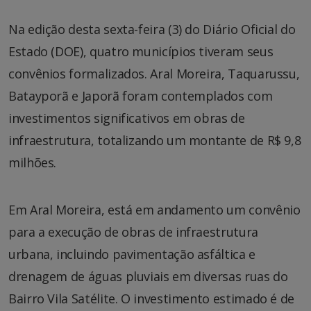
Na edição desta sexta-feira (3) do Diário Oficial do
Estado (DOE), quatro municípios tiveram seus
convênios formalizados. Aral Moreira, Taquarussu,
Batayporã e Japorã foram contemplados com
investimentos significativos em obras de
infraestrutura, totalizando um montante de R$ 9,8
milhões.
Em Aral Moreira, está em andamento um convênio
para a execução de obras de infraestrutura
urbana, incluindo pavimentação asfáltica e
drenagem de águas pluviais em diversas ruas do
Bairro Vila Satélite. O investimento estimado é de