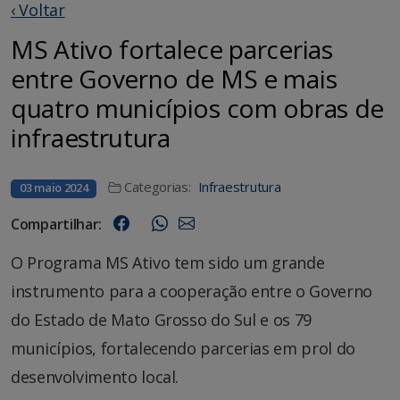
‹ Voltar
MS Ativo fortalece parcerias
entre Governo de MS e mais
quatro municípios com obras de
infraestrutura
Categorias:
Infraestrutura
03 maio 2024
Compartilhar:
O Programa MS Ativo tem sido um grande
instrumento para a cooperação entre o Governo
do Estado de Mato Grosso do Sul e os 79
municípios, fortalecendo parcerias em prol do
desenvolvimento local.