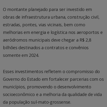
O montante planejado para ser investido em
obras de infraestrutura urbana, construção civil,
estradas, pontes, vias vicinais, bem como
melhorias em energia e logística nos aeroportos e
aeródromos municipais deve chegar a R$ 2,8
bilhões destinados a contratos e convênios
somente em 2024.
Esses investimentos refletem o compromisso do
Governo do Estado em fortalecer parcerias com os
municípios, promovendo o desenvolvimento
socioeconômico e a melhoria da qualidade de vida
da população sul-mato-grossense.