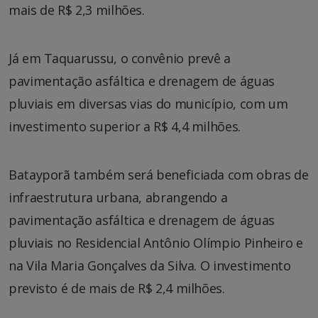
mais de R$ 2,3 milhões.
Já em Taquarussu, o convênio prevê a
pavimentação asfáltica e drenagem de águas
pluviais em diversas vias do município, com um
investimento superior a R$ 4,4 milhões.
Batayporã também será beneficiada com obras de
infraestrutura urbana, abrangendo a
pavimentação asfáltica e drenagem de águas
pluviais no Residencial Antônio Olímpio Pinheiro e
na Vila Maria Gonçalves da Silva. O investimento
previsto é de mais de R$ 2,4 milhões.