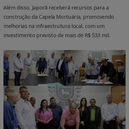
Além disso, Japorã receberá recursos para a
construção da Capela Mortuária, promovendo
melhorias na infraestrutura local, com um
investimento previsto de mais de R$ 533 mil.