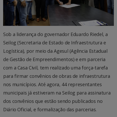
Sob a liderança do governador Eduardo Riedel, a
Seilog (Secretaria de Estado de Infraestrutura e
Logística), por meio da Agesul (Agência Estadual
de Gestão de Empreendimentos) e em parceria
com a Casa Civil, tem realizado uma força-tarefa
para firmar convênios de obras de infraestrutura
nos municípios. Até agora, 44 representantes
municipais já estiveram na Seilog para assinatura
dos convênios que estão sendo publicados no
Diário Oficial, e formalização das parcerias.