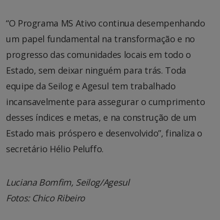
“O Programa MS Ativo continua desempenhando
um papel fundamental na transformação e no
progresso das comunidades locais em todo o
Estado, sem deixar ninguém para trás. Toda
equipe da Seilog e Agesul tem trabalhado
incansavelmente para assegurar o cumprimento
desses índices e metas, e na construção de um
Estado mais próspero e desenvolvido”, finaliza o
secretário Hélio Peluffo.
Luciana Bomfim, Seilog/Agesul
Fotos: Chico Ribeiro