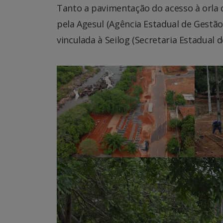
Tanto a pavimentação do acesso à orla
pela Agesul (Agência Estadual de Gestã
vinculada à Seilog (Secretaria Estadual d