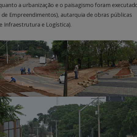
 quanto a urbanização e o paisagismo foram executad
o de Empreendimentos), autarquia de obras públicas
e Infraestrutura e Logística).