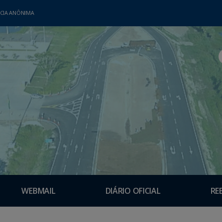
CIA ANÔNIMA
WEBMAIL
DIÁRIO OFICIAL
RE