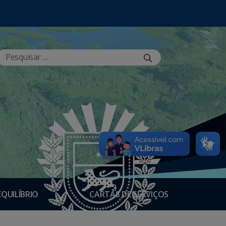
EQUILÍBRIO
CARTAS DE SERVIÇOS