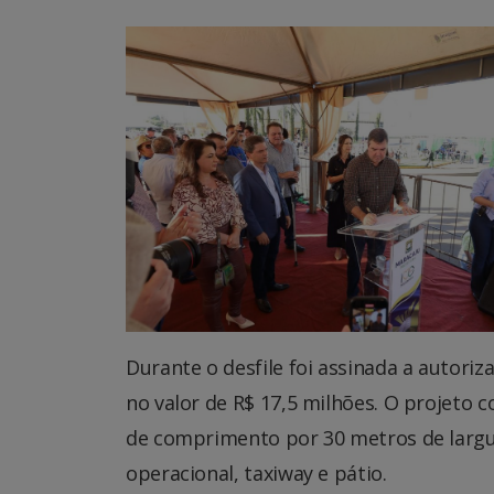
Durante o desfile foi assinada a autori
no valor de R$ 17,5 milhões. O projeto
de comprimento por 30 metros de larg
operacional, taxiway e pátio.