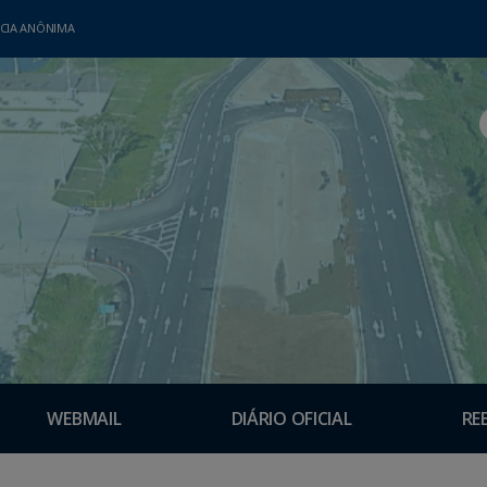
CIA ANÔNIMA
WEBMAIL
DIÁRIO OFICIAL
RE