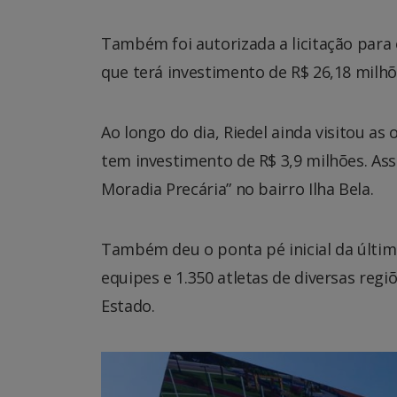
Também foi autorizada a licitação para
que terá investimento de R$ 26,18 milhõ
Ao longo do dia, Riedel ainda visitou as
tem investimento de R$ 3,9 milhões. As
Moradia Precária” no bairro Ilha Bela.
Também deu o ponta pé inicial da últim
equipes e 1.350 atletas de diversas reg
Estado.