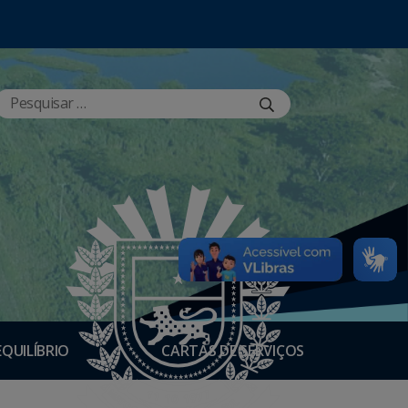
EQUILÍBRIO
CARTAS DE SERVIÇOS