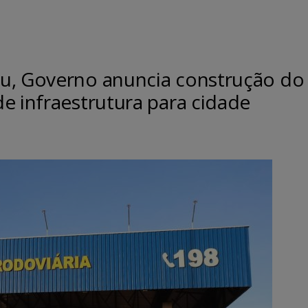
u, Governo anuncia construção do
e infraestrutura para cidade