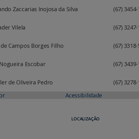
ndo Zaccarias Inojosa da Silva
(67) 3454
der Vilela
(67) 3247
 de Campos Borges Filho
(67) 3318
Nogueira Escobar
(67) 3439
ler de Oliveira Pedro
(67) 3278
or
Acessibilidade
LOCALIZAÇÃO