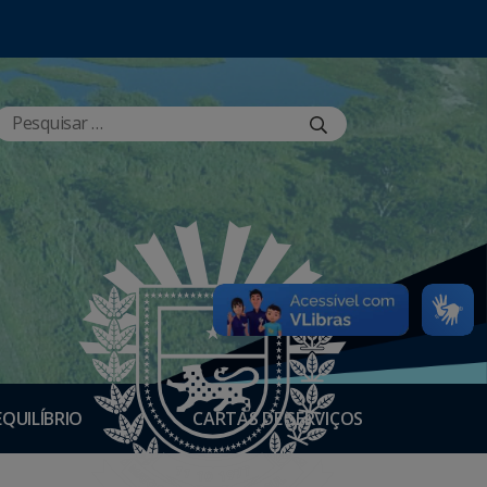
EQUILÍBRIO
CARTAS DE SERVIÇOS