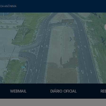
CIA ANÔNIMA
WEBMAIL
DIÁRIO OFICIAL
RE