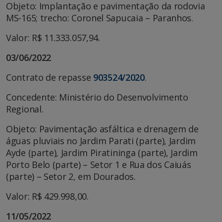
Objeto: Implantação e pavimentação da rodovia
MS-165; trecho: Coronel Sapucaia – Paranhos.
Valor: R$ 11.333.057,94.
03/06/2022
Contrato de repasse
903524/2020
.
Concedente: Ministério do Desenvolvimento
Regional.
Objeto: Pavimentação asfáltica e drenagem de
águas pluviais no Jardim Parati (parte), Jardim
Ayde (parte), Jardim Piratininga (parte), Jardim
Porto Belo (parte) – Setor 1 e Rua dos Caiuás
(parte) – Setor 2, em Dourados.
Valor: R$ 429.998,00.
11/05/2022