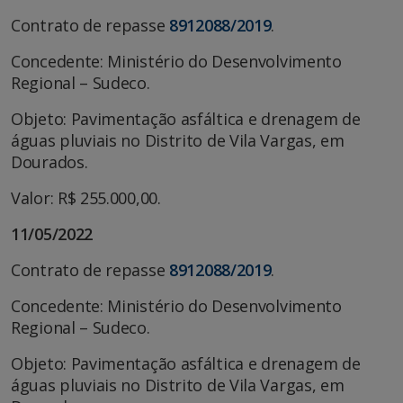
Contrato de repasse
8912088/2019
.
Concedente: Ministério do Desenvolvimento
Regional – Sudeco.
Objeto: Pavimentação asfáltica e drenagem de
águas pluviais no Distrito de Vila Vargas, em
Dourados.
Valor: R$ 255.000,00.
11/05/2022
Contrato de repasse
8912088/2019
.
Concedente: Ministério do Desenvolvimento
Regional – Sudeco.
Objeto: Pavimentação asfáltica e drenagem de
águas pluviais no Distrito de Vila Vargas, em