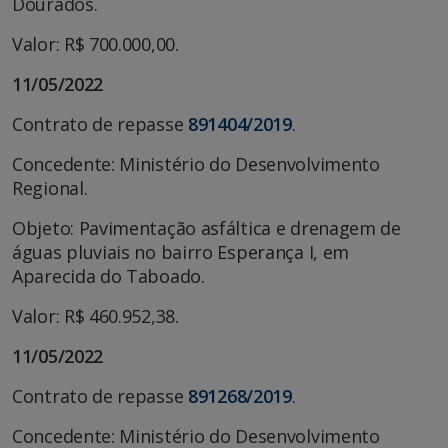
Dourados.
Valor: R$ 700.000,00.
11/05/2022
Contrato de repasse
891404/2019
.
Concedente: Ministério do Desenvolvimento
Regional.
Objeto: Pavimentação asfáltica e drenagem de
águas pluviais no bairro Esperança I, em
Aparecida do Taboado.
Valor: R$ 460.952,38.
11/05/2022
Contrato de repasse
891268/2019
.
Concedente: Ministério do Desenvolvimento