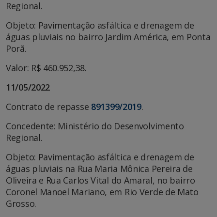
Regional.
Objeto: Pavimentação asfáltica e drenagem de
águas pluviais no bairro Jardim América, em Ponta
Porã.
Valor: R$ 460.952,38.
11/05/2022
Contrato de repasse
891399/2019
.
Concedente: Ministério do Desenvolvimento
Regional.
Objeto: Pavimentação asfáltica e drenagem de
águas pluviais na Rua Maria Mônica Pereira de
Oliveira e Rua Carlos Vital do Amaral, no bairro
Coronel Manoel Mariano, em Rio Verde de Mato
Grosso.