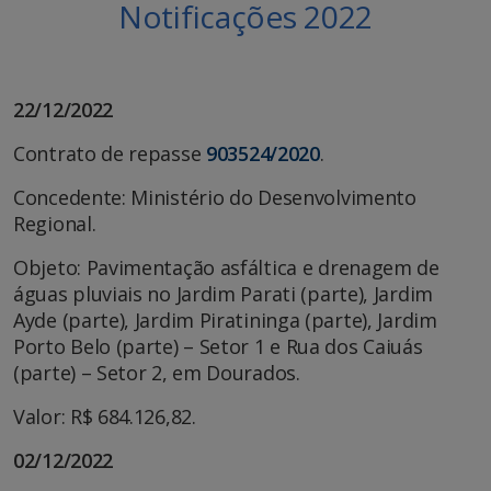
Notificações 2022
22/12/2022
Contrato de repasse
903524/2020
.
Concedente: Ministério do Desenvolvimento
Regional.
Objeto: Pavimentação asfáltica e drenagem de
águas pluviais no Jardim Parati (parte), Jardim
Ayde (parte), Jardim Piratininga (parte), Jardim
Porto Belo (parte) – Setor 1 e Rua dos Caiuás
(parte) – Setor 2, em Dourados.
Valor: R$ 684.126,82.
02/12/2022