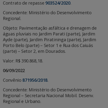
Contrato de repasse
903524/2020
.
Concedente: Ministério do Desenvolvimento
Regional.
Objeto: Pavimentação asfáltica e drenagem de
águas pluviais no Jardim Parati (parte), Jardim
Ayde (parte), Jardim Piratininga (parte), Jardim
Porto Belo (parte) – Setor 1 e Rua dos Caiuás
(parte) – Setor 2, em Dourados.
Valor: R$ 390.868,18.
06/09/2022
Convênio
871956/2018
.
Concedente: Ministério do Desenvolvimento
Regional – Secretaria Nacional Mobil. Desenv.
Regional e Urbano.