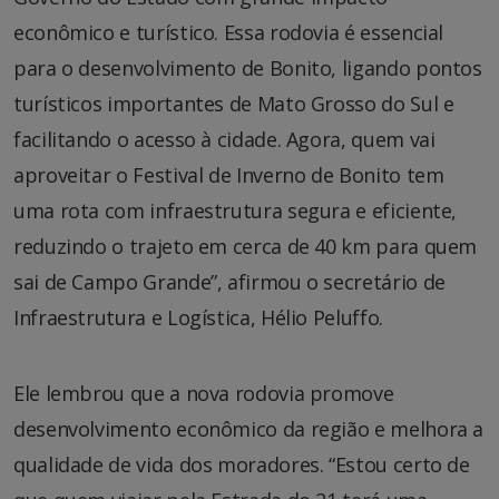
econômico e turístico. Essa rodovia é essencial
para o desenvolvimento de Bonito, ligando pontos
turísticos importantes de Mato Grosso do Sul e
facilitando o acesso à cidade. Agora, quem vai
aproveitar o Festival de Inverno de Bonito tem
uma rota com infraestrutura segura e eficiente,
reduzindo o trajeto em cerca de 40 km para quem
sai de Campo Grande”, afirmou o secretário de
Infraestrutura e Logística, Hélio Peluffo.
Ele lembrou que a nova rodovia promove
desenvolvimento econômico da região e melhora a
qualidade de vida dos moradores. “Estou certo de