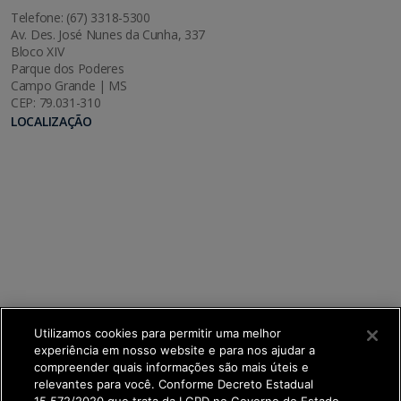
Telefone: (67) 3318-5300
Av. Des. José Nunes da Cunha, 337
Bloco XIV
Parque dos Poderes
Campo Grande | MS
CEP: 79.031-310
LOCALIZAÇÃO
Utilizamos cookies para permitir uma melhor
experiência em nosso website e para nos ajudar a
compreender quais informações são mais úteis e
relevantes para você. Conforme Decreto Estadual