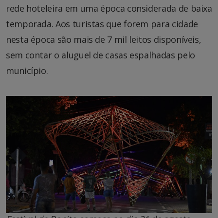
rede hoteleira em uma época considerada de baixa
temporada. Aos turistas que forem para cidade
nesta época são mais de 7 mil leitos disponíveis,
sem contar o aluguel de casas espalhadas pelo
município.