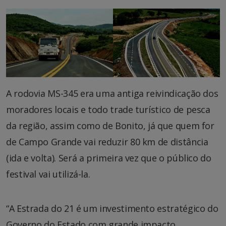
A rodovia MS-345 era uma antiga reivindicação dos
moradores locais e todo trade turístico de pesca
da região, assim como de Bonito, já que quem for
de Campo Grande vai reduzir 80 km de distância
(ida e volta). Será a primeira vez que o público do
festival vai utilizá-la.
“A Estrada do 21 é um investimento estratégico do
Governo do Estado com grande impacto