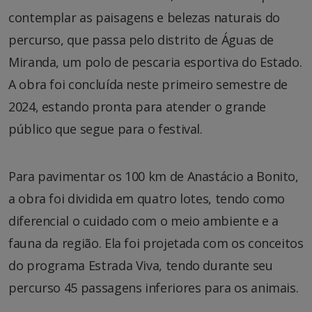
contemplar as paisagens e belezas naturais do
percurso, que passa pelo distrito de Águas de
Miranda, um polo de pescaria esportiva do Estado.
A obra foi concluída neste primeiro semestre de
2024, estando pronta para atender o grande
público que segue para o festival.
Para pavimentar os 100 km de Anastácio a Bonito,
a obra foi dividida em quatro lotes, tendo como
diferencial o cuidado com o meio ambiente e a
fauna da região. Ela foi projetada com os conceitos
do programa Estrada Viva, tendo durante seu
percurso 45 passagens inferiores para os animais.