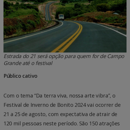
Estrada do 21 será opção para quem for de Campo
Grande até o festival
Público cativo
Com o tema “Da terra viva, nossa arte vibra”, o
Festival de Inverno de Bonito 2024 vai ocorrer de
21 a 25 de agosto, com expectativa de atrair de
120 mil pessoas neste período. São 150 atrações