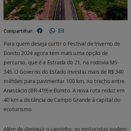
Compartilhar:
Para quem deseja curtir o Festival de Inverno de
Bonito 2024 agora tem mais uma opção de
percurso, que é a Estrada do 21, na rodovia MS-
345. O Governo do Estado investiu mais de R$ 340
milhões para pavimentar 100 km, no trecho entre
Anastácio (BR-419) e Bonito. A nova rota reduz em
40 km a distância de Campo Grande à capital do
ecoturismo.
Além de diminuir o caminho, os motoristas podem