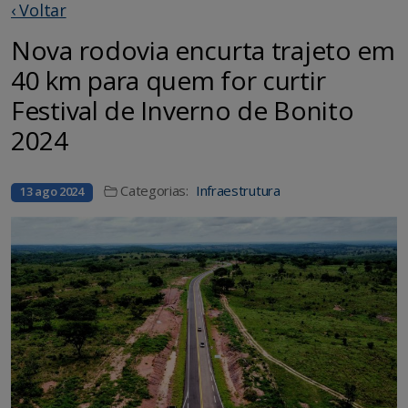
‹ Voltar
Nova rodovia encurta trajeto em
40 km para quem for curtir
Festival de Inverno de Bonito
2024
Categorias:
Infraestrutura
13 ago 2024