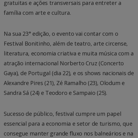
gratuitas e ações transversais para entreter a
família com arte e cultura.
Na sua 23° edição, o evento vai contar com o
Festival Bonitinho, além de teatro, arte circense,
literatura, economia criativa e muita música com a
atração internacional Norberto Cruz (Concerto
Gaya), de Portugal (dia 22), e os shows nacionais de
Alexandre Pires (21), Zé Ramalho (23), Olodum e
Sandra Sá (24) e Teodoro e Sampaio (25).
Sucesso de público, festival cumpre um papel
essencial para a economia e setor de turismo, que
consegue manter grande fluxo nos balneários e na