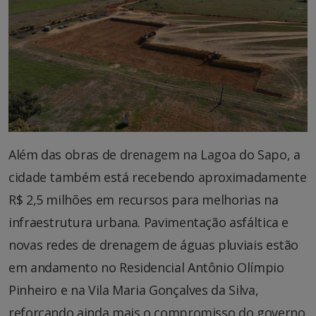
Além das obras de drenagem na Lagoa do Sapo, a
cidade também está recebendo aproximadamente
R$ 2,5 milhões em recursos para melhorias na
infraestrutura urbana. Pavimentação asfáltica e
novas redes de drenagem de águas pluviais estão
em andamento no Residencial Antônio Olímpio
Pinheiro e na Vila Maria Gonçalves da Silva,
reforçando ainda mais o compromisso do governo