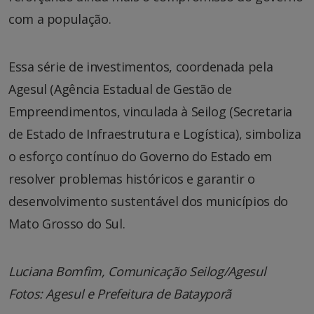
com a população.
Essa série de investimentos, coordenada pela
Agesul (Agência Estadual de Gestão de
Empreendimentos, vinculada à Seilog (Secretaria
de Estado de Infraestrutura e Logística), simboliza
o esforço contínuo do Governo do Estado em
resolver problemas históricos e garantir o
desenvolvimento sustentável dos municípios do
Mato Grosso do Sul.
Luciana Bomfim, Comunicação Seilog/Agesul
Fotos: Agesul e Prefeitura de Batayporã