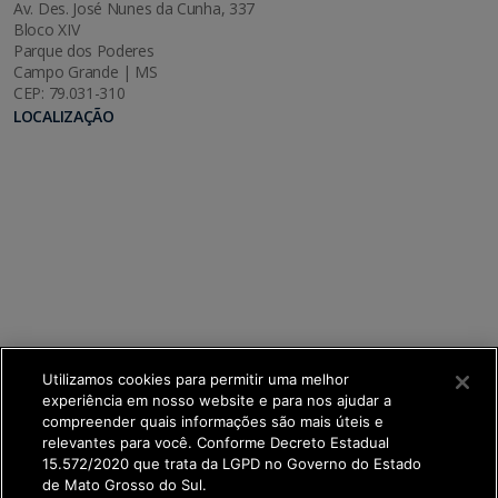
Av. Des. José Nunes da Cunha, 337
Bloco XIV
Parque dos Poderes
Campo Grande | MS
CEP: 79.031-310
LOCALIZAÇÃO
Utilizamos cookies para permitir uma melhor
experiência em nosso website e para nos ajudar a
compreender quais informações são mais úteis e
relevantes para você. Conforme Decreto Estadual
15.572/2020 que trata da LGPD no Governo do Estado
de Mato Grosso do Sul.