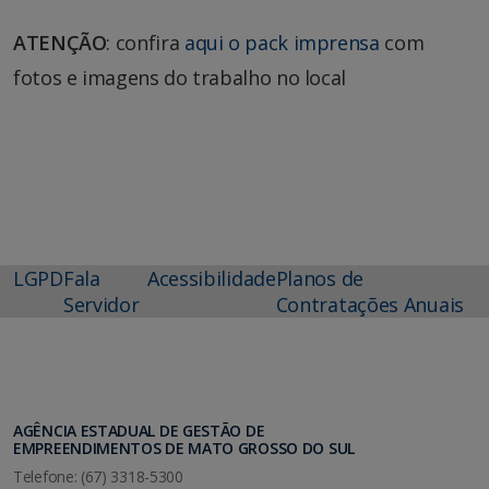
ATENÇÃO
: confira
aqui o pack imprensa
com
fotos e imagens do trabalho no local
LGPD
Fala
Acessibilidade
Planos de
Servidor
Contratações Anuais
AGÊNCIA ESTADUAL DE GESTÃO DE
EMPREENDIMENTOS DE MATO GROSSO DO SUL
Telefone: (67) 3318-5300