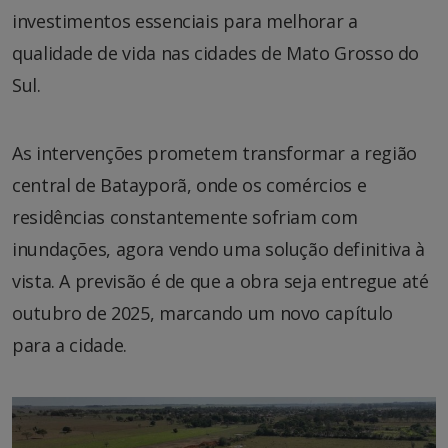
investimentos essenciais para melhorar a
qualidade de vida nas cidades de Mato Grosso do
Sul.
As intervenções prometem transformar a região
central de Batayporã, onde os comércios e
residências constantemente sofriam com
inundações, agora vendo uma solução definitiva à
vista. A previsão é de que a obra seja entregue até
outubro de 2025, marcando um novo capítulo
para a cidade.