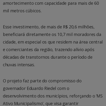
amortecimento com capacidade para mais de 60
mil metros cúbicos.
Esse investimento, de mais de R$ 20,6 milhões,
beneficiará diretamente os 10,7 mil moradores da
cidade, em especial os que residem na área central
e comerciantes da região, trazendo alívio após
décadas de transtornos durante o período de
chuvas intensas.
O projeto faz parte do compromisso do
governador Eduardo Riedel com o
desenvolvimento dos municípios, reforçando o ‘MS
Ativo Municipalismo’, que visa garantir