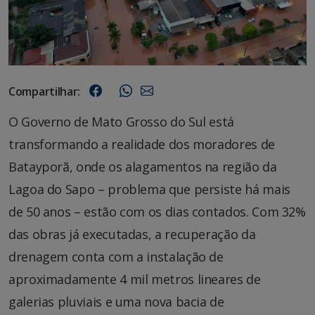
Compartilhar:
O Governo de Mato Grosso do Sul está
transformando a realidade dos moradores de
Batayporã, onde os alagamentos na região da
Lagoa do Sapo – problema que persiste há mais
de 50 anos – estão com os dias contados. Com 32%
das obras já executadas, a recuperação da
drenagem conta com a instalação de
aproximadamente 4 mil metros lineares de
galerias pluviais e uma nova bacia de