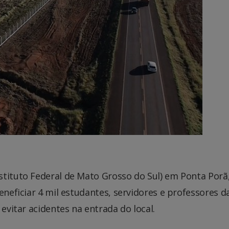
stituto Federal de Mato Grosso do Sul) em Ponta Porã
eneficiar 4 mil estudantes, servidores e professores d
 evitar acidentes na entrada do local.