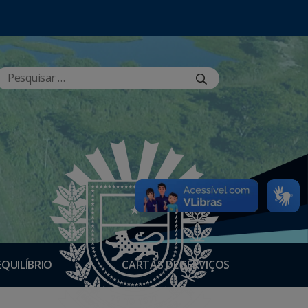
EQUILÍBRIO
CARTAS DE SERVIÇOS