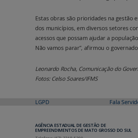
Estas obras são prioridades na gestão 
dos municípios, em diversos setores com
acessos que possam ajudar a população 
Não vamos parar”, afirmou o governador
Leonardo Rocha, Comunicação do Gover
Fotos: Celso Soares/IFMS
LGPD
Fala Servid
AGÊNCIA ESTADUAL DE GESTÃO DE
EMPREENDIMENTOS DE MATO GROSSO DO SUL