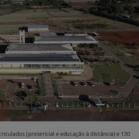
culados (presencial e educação à distância) e 130