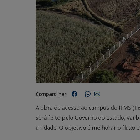
Compartilhar:
A obra de acesso ao campus do IFMS (In
será feito pelo Governo do Estado, vai b
unidade. O objetivo é melhorar o fluxo e