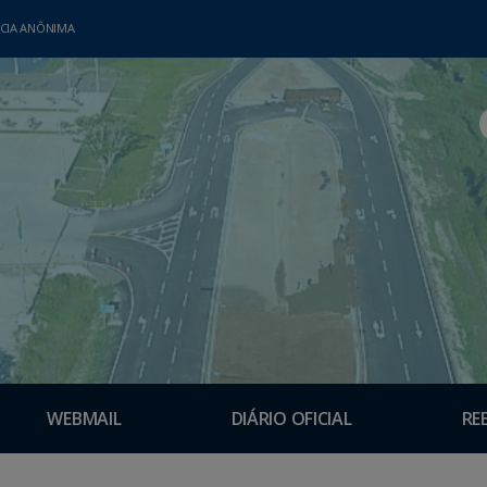
CIA ANÔNIMA
WEBMAIL
DIÁRIO OFICIAL
RE