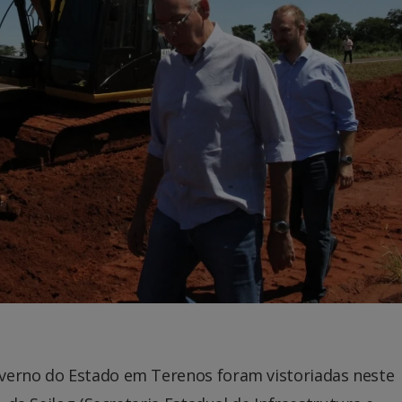
verno do Estado em Terenos foram vistoriadas neste