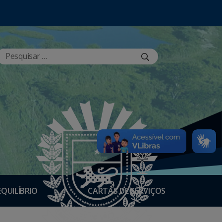
EQUILÍBRIO
CARTAS DE SERVIÇOS