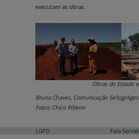
executam as obras.
Obras do Estado e
Bruno Chaves, Comunicação Seilog/Ages
Fotos: Chico Ribeiro
LGPD
Fala Servid