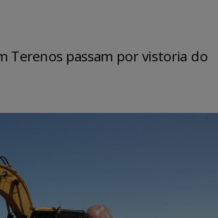
m Terenos passam por vistoria do