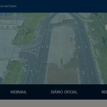
CIA ANÔNIMA
WEBMAIL
DIÁRIO OFICIAL
RE