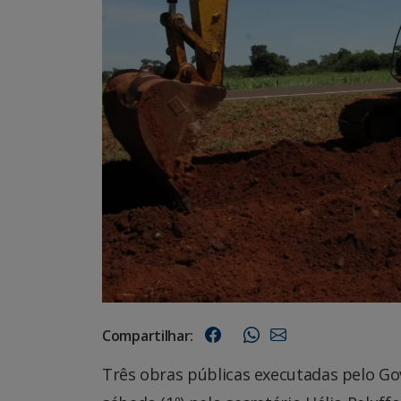
Compartilhar:
Três obras públicas executadas pelo Go