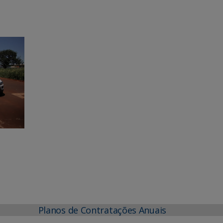
Planos de Contratações Anuais