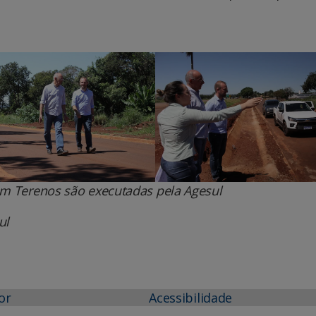
m Terenos são executadas pela Agesul
ul
or
Acessibilidade