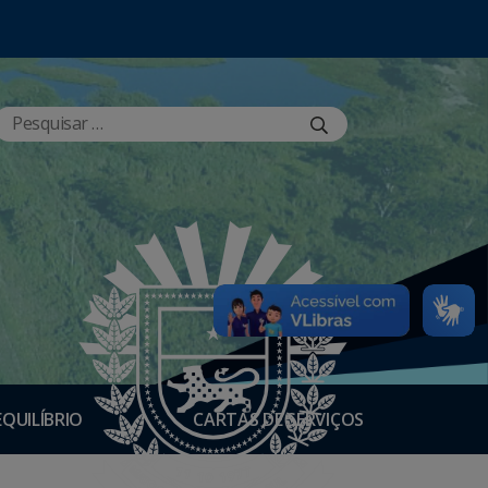
EQUILÍBRIO
CARTAS DE SERVIÇOS