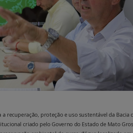
 a recuperação, proteção e uso sustentável da Bacia 
itucional criado pelo Governo do Estado de Mato Gro