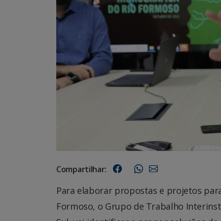
Compartilhar:
Para elaborar propostas e projetos para
Formoso, o Grupo de Trabalho Interinst