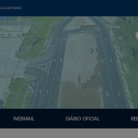
CIA ANÔNIMA
WEBMAIL
DIÁRIO OFICIAL
RE