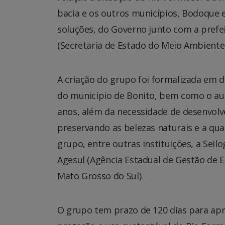
bacia e os outros municípios, Bodoque e
soluções, do Governo junto com a prefei
(Secretaria de Estado do Meio Ambiente 
A criação do grupo foi formalizada em 
do município de Bonito, bem como o au
anos, além da necessidade de desenvol
preservando as belezas naturais e a qu
grupo, entre outras instituições, a Seilo
Agesul (Agência Estadual de Gestão de
Mato Grosso do Sul).
O grupo tem prazo de 120 dias para ap