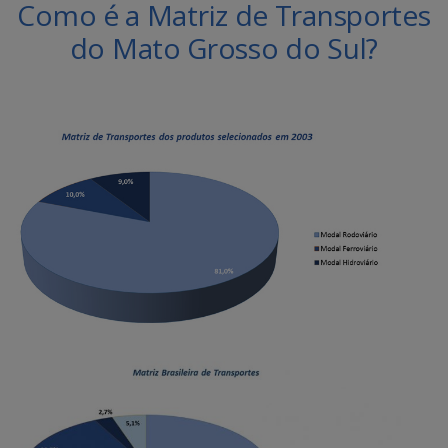
Como é a Matriz de Transportes
do Mato Grosso do Sul?