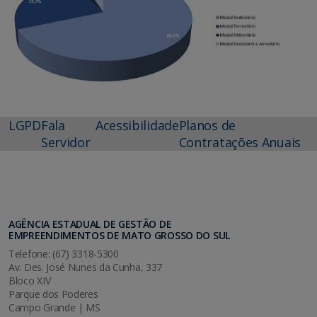
LGPD
Fala
Acessibilidade
Planos de
Servidor
Contratações Anuais
AGÊNCIA ESTADUAL DE GESTÃO DE
EMPREENDIMENTOS DE MATO GROSSO DO SUL
Telefone: (67) 3318-5300
Av. Des. José Nunes da Cunha, 337
Bloco XIV
Parque dos Poderes
Campo Grande | MS