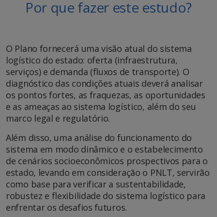
Por que fazer este estudo?
O Plano fornecerá uma visão atual do sistema
logístico do estado: oferta (infraestrutura,
serviços) e demanda (fluxos de transporte). O
diagnóstico das condições atuais deverá analisar
os pontos fortes, as fraquezas, as oportunidades
e as ameaças ao sistema logístico, além do seu
marco legal e regulatório.
Além disso, uma análise do funcionamento do
sistema em modo dinâmico e o estabelecimento
de cenários socioeconômicos prospectivos para o
estado, levando em consideração o PNLT, servirão
como base para verificar a sustentabilidade,
robustez e flexibilidade do sistema logístico para
enfrentar os desafios futuros.