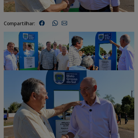
Compartilhar: