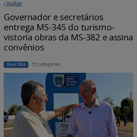
‹ Voltar
Governador e secretários
entrega MS-345 do turismo-
vistoria obras da MS-382 e assina
convênios
Categorias:
03 jul 2024