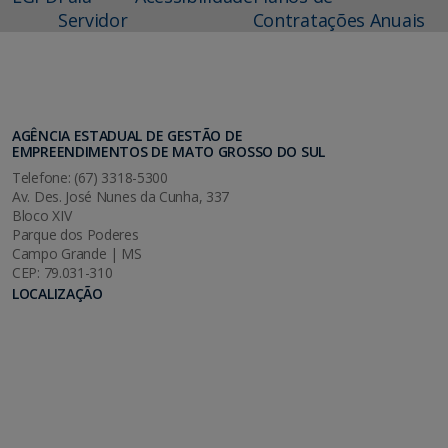
Servidor
Contratações Anuais
AGÊNCIA ESTADUAL DE GESTÃO DE
EMPREENDIMENTOS DE MATO GROSSO DO SUL
Telefone: (67) 3318-5300
Av. Des. José Nunes da Cunha, 337
Bloco XIV
Parque dos Poderes
Campo Grande | MS
CEP: 79.031-310
LOCALIZAÇÃO