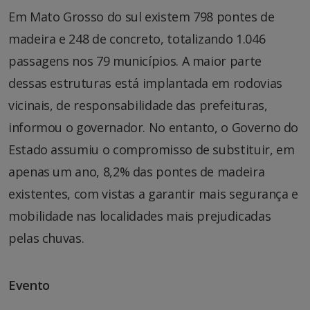
Em Mato Grosso do sul existem 798 pontes de
madeira e 248 de concreto, totalizando 1.046
passagens nos 79 municípios. A maior parte
dessas estruturas está implantada em rodovias
vicinais, de responsabilidade das prefeituras,
informou o governador. No entanto, o Governo do
Estado assumiu o compromisso de substituir, em
apenas um ano, 8,2% das pontes de madeira
existentes, com vistas a garantir mais segurança e
mobilidade nas localidades mais prejudicadas
pelas chuvas.
Evento