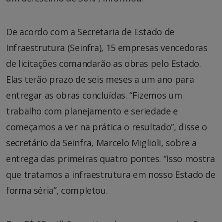
De acordo com a Secretaria de Estado de
Infraestrutura (Seinfra), 15 empresas vencedoras
de licitações comandarão as obras pelo Estado.
Elas terão prazo de seis meses a um ano para
entregar as obras concluídas. “Fizemos um
trabalho com planejamento e seriedade e
começamos a ver na prática o resultado”, disse o
secretário da Seinfra, Marcelo Miglioli, sobre a
entrega das primeiras quatro pontes. “Isso mostra
que tratamos a infraestrutura em nosso Estado de
forma séria”, completou.