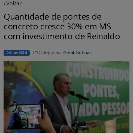
‹ Voltar
Quantidade de pontes de
concreto cresce 30% em MS
com investimento de Reinaldo
Categorias:
Geral
,
Notícias
24 nov 2016