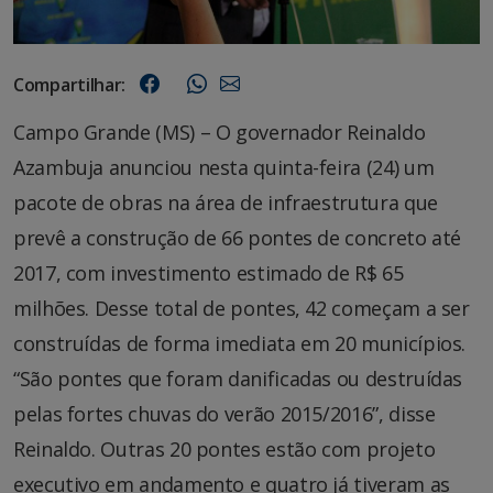
Compartilhar:
Campo Grande (MS) – O governador Reinaldo
Azambuja anunciou nesta quinta-feira (24) um
pacote de obras na área de infraestrutura que
prevê a construção de 66 pontes de concreto até
2017, com investimento estimado de R$ 65
milhões. Desse total de pontes, 42 começam a ser
construídas de forma imediata em 20 municípios.
“São pontes que foram danificadas ou destruídas
pelas fortes chuvas do verão 2015/2016”, disse
Reinaldo. Outras 20 pontes estão com projeto
executivo em andamento e quatro já tiveram as