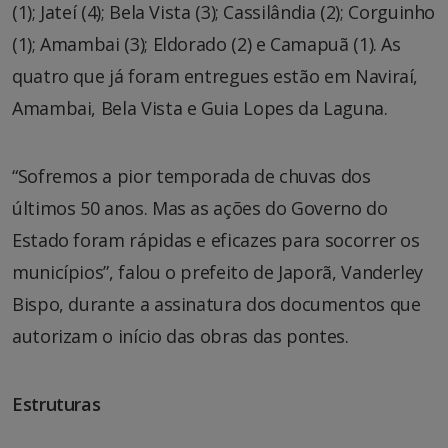
(1); Jateí (4); Bela Vista (3); Cassilândia (2); Corguinho
(1); Amambai (3); Eldorado (2) e Camapuã (1). As
quatro que já foram entregues estão em Naviraí,
Amambai, Bela Vista e Guia Lopes da Laguna.
“Sofremos a pior temporada de chuvas dos
últimos 50 anos. Mas as ações do Governo do
Estado foram rápidas e eficazes para socorrer os
municípios”, falou o prefeito de Japorã, Vanderley
Bispo, durante a assinatura dos documentos que
autorizam o início das obras das pontes.
Estruturas