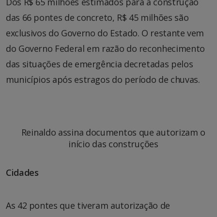
Dos R$ 65 milhões estimados para a construção
das 66 pontes de concreto, R$ 45 milhões são
exclusivos do Governo do Estado. O restante vem
do Governo Federal em razão do reconhecimento
das situações de emergência decretadas pelos
municípios após estragos do período de chuvas.
Reinaldo assina documentos que autorizam o
início das construções
Cidades
As 42 pontes que tiveram autorização de