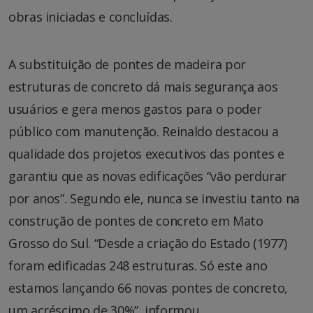
obras iniciadas e concluídas.
A substituição de pontes de madeira por
estruturas de concreto dá mais segurança aos
usuários e gera menos gastos para o poder
público com manutenção. Reinaldo destacou a
qualidade dos projetos executivos das pontes e
garantiu que as novas edificações “vão perdurar
por anos”. Segundo ele, nunca se investiu tanto na
construção de pontes de concreto em Mato
Grosso do Sul. “Desde a criação do Estado (1977)
foram edificadas 248 estruturas. Só este ano
estamos lançando 66 novas pontes de concreto,
um acréscimo de 30%”, informou.