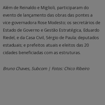
Além de Reinaldo e Miglioli, participaram do
evento de lançamento das obras das pontes a
vice-governadora Rose Modesto; os secretários de
Estado de Governo e Gestão Estratégica, Eduardo
Riedel, e da Casa Civil, Sérgio de Paula; deputados
estaduais; e prefeitos atuais e eleitos das 20
cidades beneficiadas com as estruturas.
Bruno Chaves, Subcom | Fotos: Chico Ribeiro