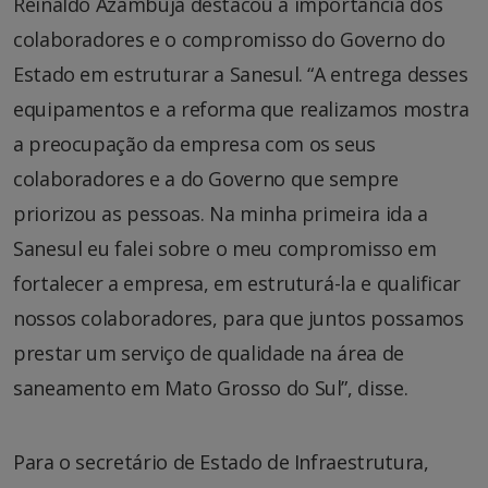
Reinaldo Azambuja destacou a importância dos
colaboradores e o compromisso do Governo do
Estado em estruturar a Sanesul. “A entrega desses
equipamentos e a reforma que realizamos mostra
a preocupação da empresa com os seus
colaboradores e a do Governo que sempre
priorizou as pessoas. Na minha primeira ida a
Sanesul eu falei sobre o meu compromisso em
fortalecer a empresa, em estruturá-la e qualificar
nossos colaboradores, para que juntos possamos
prestar um serviço de qualidade na área de
saneamento em Mato Grosso do Sul”, disse.
Para o secretário de Estado de Infraestrutura,