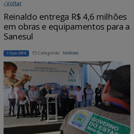
‹ Voltar
Reinaldo entrega R$ 4,6 milhões
em obras e equipamentos para a
Sanesul
Categorias:
Notícias
17 jun 2016