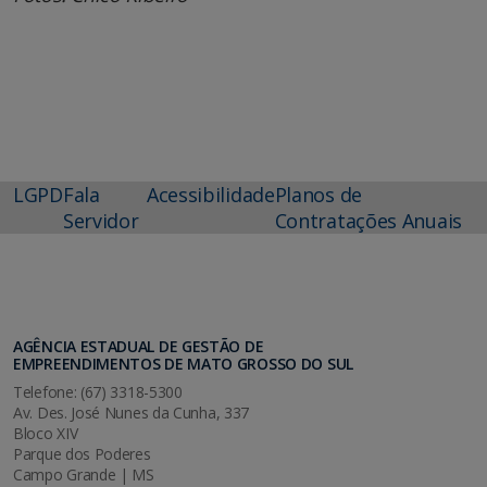
LGPD
Fala
Acessibilidade
Planos de
Servidor
Contratações Anuais
AGÊNCIA ESTADUAL DE GESTÃO DE
EMPREENDIMENTOS DE MATO GROSSO DO SUL
Telefone: (67) 3318-5300
Av. Des. José Nunes da Cunha, 337
Bloco XIV
Parque dos Poderes
Campo Grande | MS