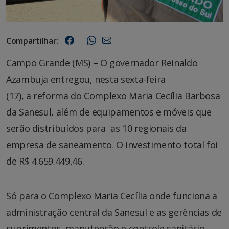
Compartilhar:
Campo Grande (MS) – O governador Reinaldo
Azambuja entregou, nesta sexta-feira
(17), a reforma do Complexo Maria Cecília Barbosa
da Sanesul, além de equipamentos e móveis que
serão distribuídos para as 10 regionais da
empresa de saneamento. O investimento total foi
de R$ 4.659.449,46.
Só para o Complexo Maria Cecília onde funciona a
administração central da Sanesul e as gerências de
suprimentos, manutenção e controle sanitário,