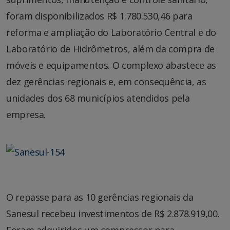
foram disponibilizados R$ 1.780.530,46 para
reforma e ampliação do Laboratório Central e do
Laboratório de Hidrômetros, além da compra de
móveis e equipamentos. O complexo abastece as
dez gerências regionais e, em consequência, as
unidades dos 68 municípios atendidos pela
empresa.
O repasse para as 10 gerências regionais da
Sanesul recebeu investimentos de R$ 2.878.919,00.