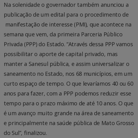
Na solenidade o governador também anunciou a
publicação de um edital para o procedimento de
manifestação de interesse (PMI), que acontece na
semana que vem, da primeira Parceria Público
Privada (PPP) do Estado. “Através dessa PPP vamos
possibilitar o aporte de capital privado, mas
manter a Sanesul pública, e assim universalizar o
saneamento no Estado, nos 68 municípios, em um
curto espaço de tempo. O que levaríamos 40 ou 60
anos para fazer, com a PPP podemos reduzir esse
tempo para o prazo máximo de até 10 anos. O que
é um avanço muito grande na área de saneamento
e principalmente na saúde pública de Mato Grosso
do Sul”, finalizou.