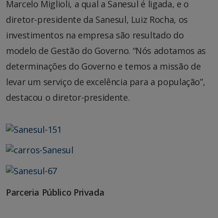
Marcelo Miglioli, a qual a Sanesul é ligada, e o
diretor-presidente da Sanesul, Luiz Rocha, os
investimentos na empresa são resultado do
modelo de Gestão do Governo. “Nós adotamos as
determinações do Governo e temos a missão de
levar um serviço de excelência para a população”,
destacou o diretor-presidente.
Parceria Público Privada