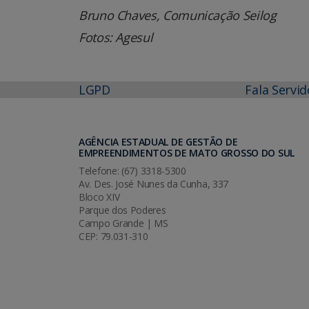
Bruno Chaves, Comunicação Seilog
Fotos: Agesul
LGPD
Fala Servid
AGÊNCIA ESTADUAL DE GESTÃO DE
EMPREENDIMENTOS DE MATO GROSSO DO SUL
Telefone: (67) 3318-5300
Av. Des. José Nunes da Cunha, 337
Bloco XIV
Parque dos Poderes
Campo Grande | MS
CEP: 79.031-310