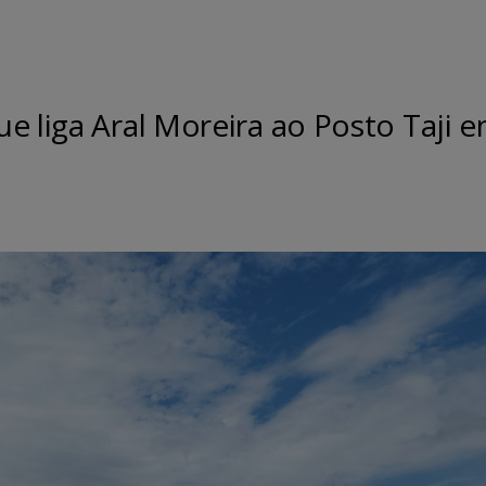
e liga Aral Moreira ao Posto Taji e