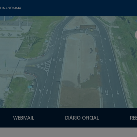
CIA ANÔNIMA
WEBMAIL
DIÁRIO OFICIAL
RE