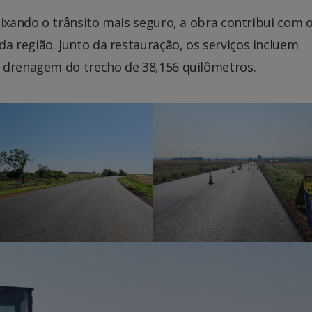
eixando o trânsito mais seguro, a obra contribui com 
 região. Junto da restauração, os serviços incluem
 drenagem do trecho de 38,156 quilômetros.