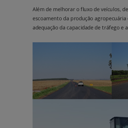
Além de melhorar o fluxo de veículos, d
escoamento da produção agropecuária da
adequação da capacidade de tráfego e a