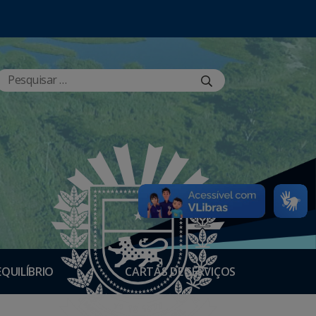
EQUILÍBRIO
CARTAS DE SERVIÇOS