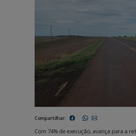
Compartilhar:
Com 74% de execução, avança para a reta