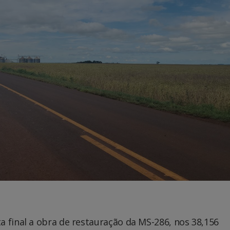
 final a obra de restauração da MS-286, nos 38,156