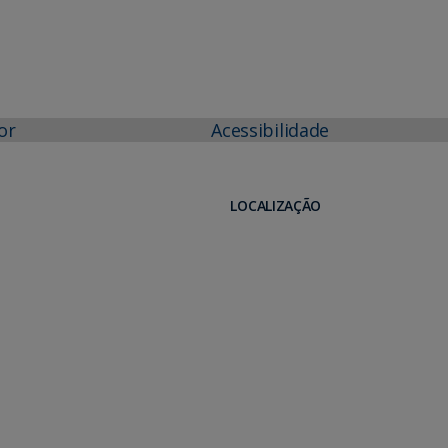
or
Acessibilidade
LOCALIZAÇÃO