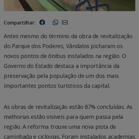
Compartilhar:
Antes mesmo do término da obra de revitalização
do Parque dos Poderes, Vândalos picharam os
novos pontos de ônibus instalados na região. O
Governo do Estado destaca a importância da
preservação pela população de um dos mais
importantes pontos turísticos da capital.
As obras de revitalização estão 87% concluídas. As
melhorias estão visíveis para quem passa pela
região. A reforma trouxe uma nova pista de
caminhada e ciclovias. Foram instalados academias