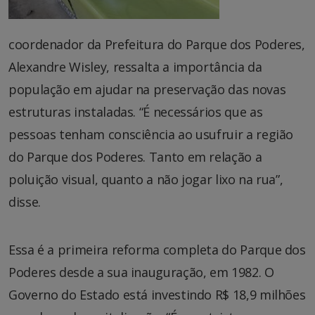
coordenador da Prefeitura do Parque dos Poderes,
Alexandre Wisley, ressalta a importância da
população em ajudar na preservação das novas
estruturas instaladas. “É necessários que as
pessoas tenham consciência ao usufruir a região
do Parque dos Poderes. Tanto em relação a
poluição visual, quanto a não jogar lixo na rua”,
disse.
Essa é a primeira reforma completa do Parque dos
Poderes desde a sua inauguração, em 1982. O
Governo do Estado está investindo R$ 18,9 milhões