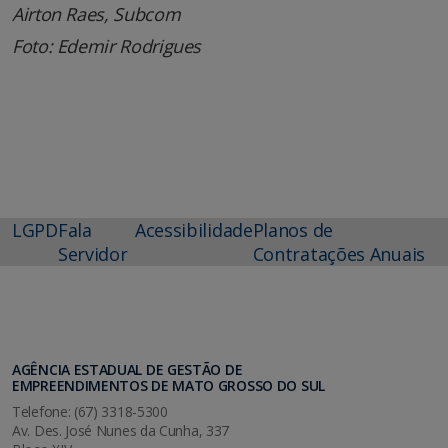
Airton Raes, Subcom
Foto: Edemir Rodrigues
LGPD
Fala
Acessibilidade
Planos de
Servidor
Contratações Anuais
AGÊNCIA ESTADUAL DE GESTÃO DE
EMPREENDIMENTOS DE MATO GROSSO DO SUL
Telefone: (67) 3318-5300
Av. Des. José Nunes da Cunha, 337