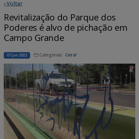
‹ Voltar
Revitalização do Parque dos
Poderes é alvo de pichação em
Campo Grande
Categorias:
Geral
07 jun 2022