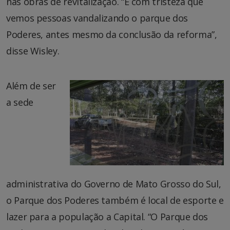
nas obras de revitalização. “É com tristeza que
vemos pessoas vandalizando o parque dos
Poderes, antes mesmo da conclusão da reforma”,
disse Wisley.
Além de ser
a sede
administrativa do Governo de Mato Grosso do Sul,
o Parque dos Poderes também é local de esporte e
lazer para a população a Capital. “O Parque dos