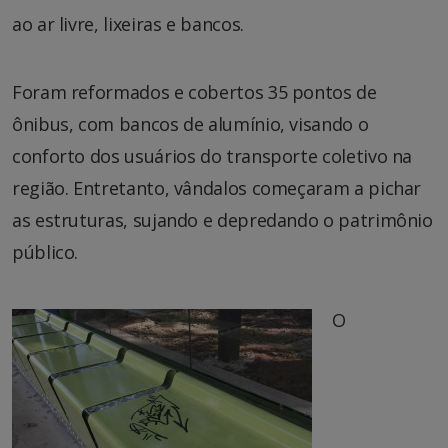
ao ar livre, lixeiras e bancos.
Foram reformados e cobertos 35 pontos de
ônibus, com bancos de alumínio, visando o
conforto dos usuários do transporte coletivo na
região. Entretanto, vândalos começaram a pichar
as estruturas, sujando e depredando o patrimônio
público.
O