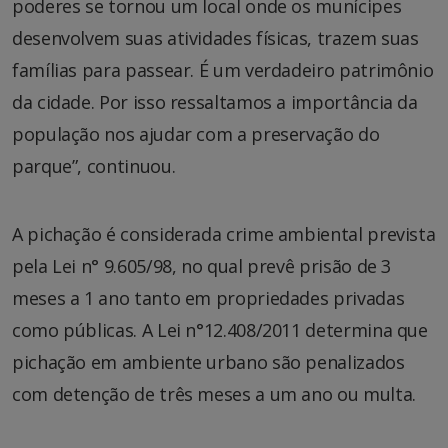
poderes se tornou um local onde os munícipes
desenvolvem suas atividades físicas, trazem suas
famílias para passear. É um verdadeiro patrimônio
da cidade. Por isso ressaltamos a importância da
população nos ajudar com a preservação do
parque”, continuou.
A pichação é considerada crime ambiental prevista
pela Lei n° 9.605/98, no qual prevê prisão de 3
meses a 1 ano tanto em propriedades privadas
como públicas. A Lei n°12.408/2011 determina que
pichação em ambiente urbano são penalizados
com detenção de três meses a um ano ou multa.