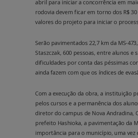
abril para iniciar a concorrência em mai
rodovia devem ficar em torno dos R$ 30 
valores do projeto para iniciar o process
Serão pavimentados 22,7 km da MS-473, 
Staszczak, 600 pessoas, entre alunos e 
dificuldades por conta das péssimas con
ainda fazem com que os índices de evas
Com a execução da obra, a instituição 
pelos cursos e a permanência dos aluno
diretor do campus de Nova Andradina, C
prefeito Hashioka, a pavimentação da 
importância para o município, uma vez 