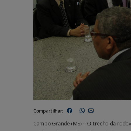
Compartilhar:
Campo Grande (MS) – O trecho da rodov