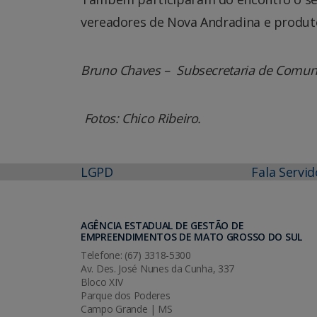
vereadores de Nova Andradina e produtor
Bruno Chaves – Subsecretaria de Comun
Fotos: Chico Ribeiro.
LGPD
Fala Servid
AGÊNCIA ESTADUAL DE GESTÃO DE
EMPREENDIMENTOS DE MATO GROSSO DO SUL
Telefone: (67) 3318-5300
Av. Des. José Nunes da Cunha, 337
Bloco XIV
Parque dos Poderes
Campo Grande | MS