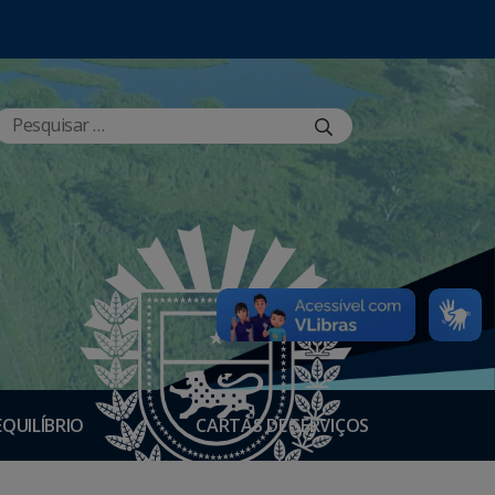
EQUILÍBRIO
CARTAS DE SERVIÇOS