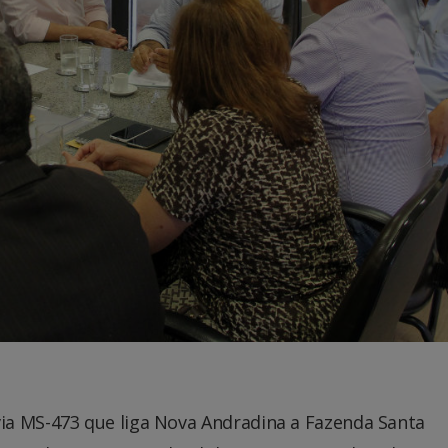
ia MS-473 que liga Nova Andradina a Fazenda Santa