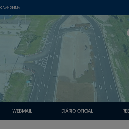
CIA ANÔNIMA
WEBMAIL
DIÁRIO OFICIAL
RE