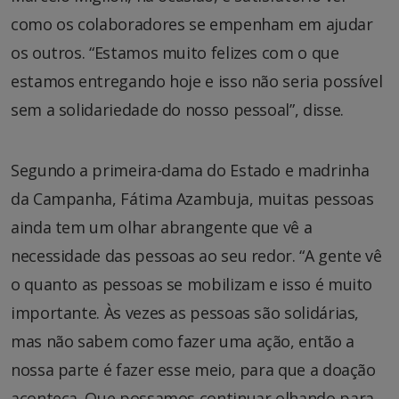
como os colaboradores se empenham em ajudar
os outros. “Estamos muito felizes com o que
estamos entregando hoje e isso não seria possível
sem a solidariedade do nosso pessoal”, disse.
Segundo a primeira-dama do Estado e madrinha
da Campanha, Fátima Azambuja, muitas pessoas
ainda tem um olhar abrangente que vê a
necessidade das pessoas ao seu redor. “A gente vê
o quanto as pessoas se mobilizam e isso é muito
importante. Às vezes as pessoas são solidárias,
mas não sabem como fazer uma ação, então a
nossa parte é fazer esse meio, para que a doação
aconteça. Que possamos continuar olhando para