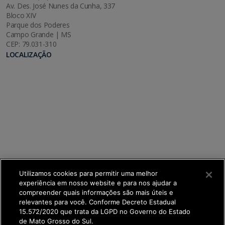
Av. Des. José Nunes da Cunha, 337
Bloco XIV
Parque dos Poderes
Campo Grande | MS
CEP: 79.031-310
LOCALIZAÇÃO
Utilizamos cookies para permitir uma melhor
experiência em nosso website e para nos ajudar a
compreender quais informações são mais úteis e
relevantes para você. Conforme Decreto Estadual
15.572/2020 que trata da LGPD no Governo do Estado
de Mato Grosso do Sul.