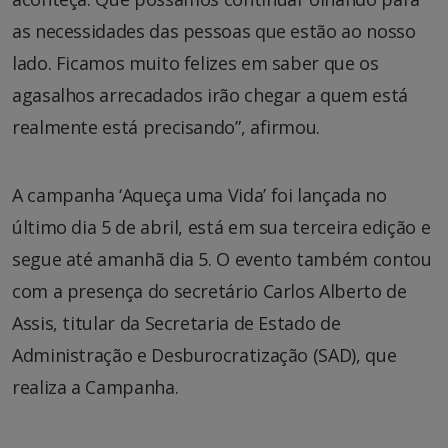
as necessidades das pessoas que estão ao nosso
lado. Ficamos muito felizes em saber que os
agasalhos arrecadados irão chegar a quem está
realmente está precisando”, afirmou.
A campanha ‘Aqueça uma Vida’ foi lançada no
último dia 5 de abril, está em sua terceira edição e
segue até amanhã dia 5. O evento também contou
com a presença do secretário Carlos Alberto de
Assis, titular da Secretaria de Estado de
Administração e Desburocratização (SAD), que
realiza a Campanha.