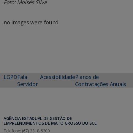
Foto: Moisés Silva
no images were found
LGPD
Fala
Acessibilidade
Planos de
Servidor
Contratações Anuais
AGÊNCIA ESTADUAL DE GESTÃO DE
EMPREENDIMENTOS DE MATO GROSSO DO SUL
Telefone: (67) 3318-5300