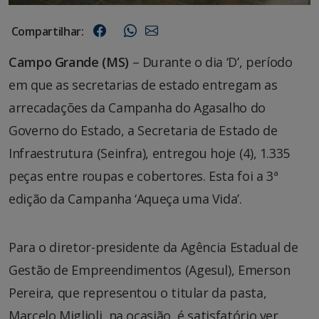
Compartilhar:
Campo Grande (MS)
– Durante o dia ‘D’, período
em que as secretarias de estado entregam as
arrecadações da Campanha do Agasalho do
Governo do Estado, a Secretaria de Estado de
Infraestrutura (Seinfra), entregou hoje (4), 1.335
peças entre roupas e cobertores. Esta foi a 3ª
edição da Campanha ‘Aqueça uma Vida’.
Para o diretor-presidente da Agência Estadual de
Gestão de Empreendimentos (Agesul), Emerson
Pereira, que representou o titular da pasta,
Marcelo Miglioli, na ocasião, é satisfatório ver