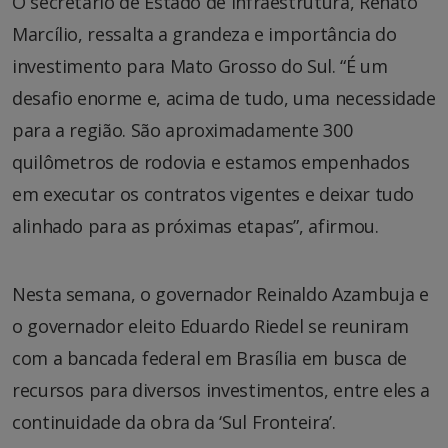
O secretário de Estado de Infraestrutura, Renato
Marcílio, ressalta a grandeza e importância do
investimento para Mato Grosso do Sul. “É um
desafio enorme e, acima de tudo, uma necessidade
para a região. São aproximadamente 300
quilômetros de rodovia e estamos empenhados
em executar os contratos vigentes e deixar tudo
alinhado para as próximas etapas”, afirmou.
Nesta semana, o governador Reinaldo Azambuja e
o governador eleito Eduardo Riedel se reuniram
com a bancada federal em Brasília em busca de
recursos para diversos investimentos, entre eles a
continuidade da obra da ‘Sul Fronteira’.