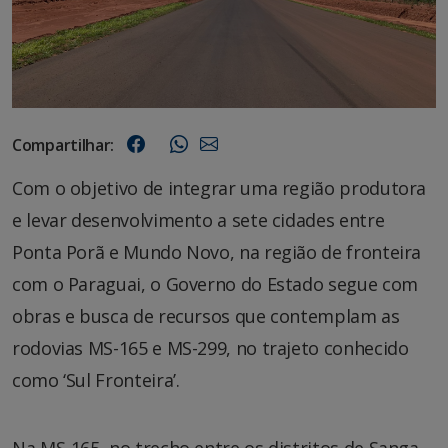
Compartilhar:
Com o objetivo de integrar uma região produtora
e levar desenvolvimento a sete cidades entre
Ponta Porã e Mundo Novo, na região de fronteira
com o Paraguai, o Governo do Estado segue com
obras e busca de recursos que contemplam as
rodovias MS-165 e MS-299, no trajeto conhecido
como ‘Sul Fronteira’.