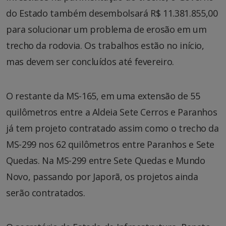
do Estado também desembolsará R$ 11.381.855,00
para solucionar um problema de erosão em um
trecho da rodovia. Os trabalhos estão no início,
mas devem ser concluídos até fevereiro.
O restante da MS-165, em uma extensão de 55
quilômetros entre a Aldeia Sete Cerros e Paranhos
já tem projeto contratado assim como o trecho da
MS-299 nos 62 quilômetros entre Paranhos e Sete
Quedas. Na MS-299 entre Sete Quedas e Mundo
Novo, passando por Japorã, os projetos ainda
serão contratados.