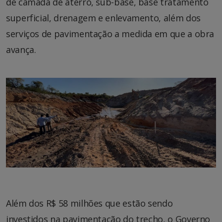
de camada de aterro, sub-base, base tratamento
superficial, drenagem e enlevamento, além dos
serviços de pavimentação a medida em que a obra
avança.
Além dos R$ 58 milhões que estão sendo
investidos na pavimentação do trecho, o Governo