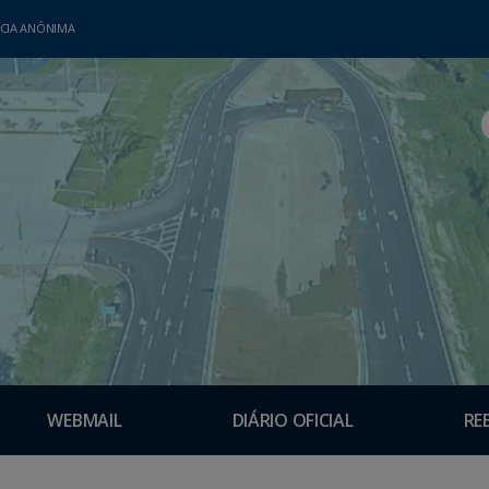
CIA ANÔNIMA
WEBMAIL
DIÁRIO OFICIAL
RE