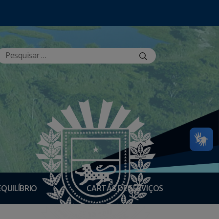
EQUILÍBRIO
CARTAS DE SERVIÇOS