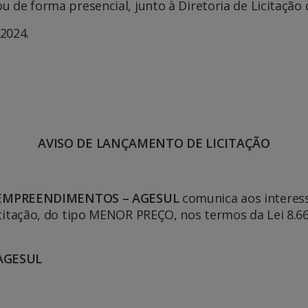
u de forma presencial, junto à Diretoria de Licitaç
2024.
AVISO DE LANÇAMENTO DE LICITAÇÃO
 EMPREENDIMENTOS – AGESUL
comunica aos interes
 licitação, do tipo MENOR PREÇO, nos termos da Lei 8.
/AGESUL