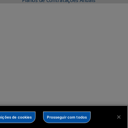
nições de cookies
Prosseguir com todos