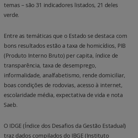
temas – são 31 indicadores listados, 21 deles
verde.
Entre as temáticas que o Estado se destaca com
bons resultados estão a taxa de homicídios, PIB
(Produto Interno Bruto) per capita, índice de
transparência, taxa de desemprego,
informalidade, analfabetismo, rende domiciliar,
boas condições de rodovias, acesso à internet,
escolaridade média, expectativa de vida e nota
Saeb.
O IDGE (Índice dos Desafios da Gestão Estadual)
traz dados compilados do IBGE (Instituto