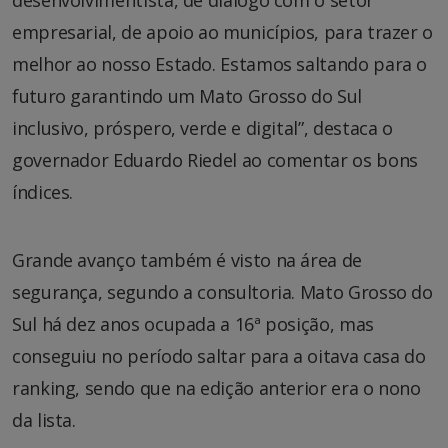
empresarial, de apoio ao municípios, para trazer o
melhor ao nosso Estado. Estamos saltando para o
futuro garantindo um Mato Grosso do Sul
inclusivo, próspero, verde e digital”, destaca o
governador Eduardo Riedel ao comentar os bons
índices.
Grande avanço também é visto na área de
segurança, segundo a consultoria. Mato Grosso do
Sul há dez anos ocupada a 16ª posição, mas
conseguiu no período saltar para a oitava casa do
ranking, sendo que na edição anterior era o nono
da lista.