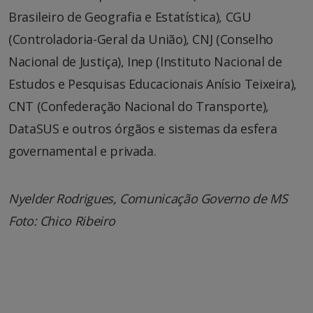
Brasileiro de Geografia e Estatística), CGU
(Controladoria-Geral da União), CNJ (Conselho
Nacional de Justiça), Inep (Instituto Nacional de
Estudos e Pesquisas Educacionais Anísio Teixeira),
CNT (Confederação Nacional do Transporte),
DataSUS e outros órgãos e sistemas da esfera
governamental e privada.
Nyelder Rodrigues, Comunicação Governo de MS
Foto: Chico Ribeiro