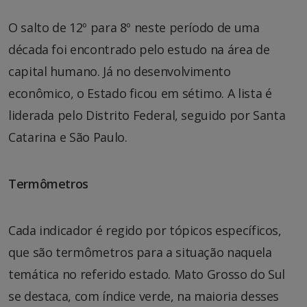
O salto de 12º para 8º neste período de uma
década foi encontrado pelo estudo na área de
capital humano. Já no desenvolvimento
econômico, o Estado ficou em sétimo. A lista é
liderada pelo Distrito Federal, seguido por Santa
Catarina e São Paulo.
Termômetros
Cada indicador é regido por tópicos específicos,
que são termômetros para a situação naquela
temática no referido estado. Mato Grosso do Sul
se destaca, com índice verde, na maioria desses