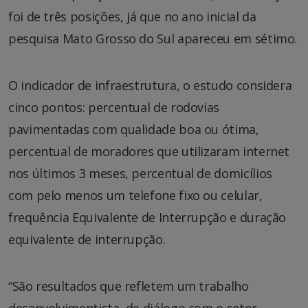
foi de três posições, já que no ano inicial da
pesquisa Mato Grosso do Sul apareceu em sétimo.
O indicador de infraestrutura, o estudo considera
cinco pontos: percentual de rodovias
pavimentadas com qualidade boa ou ótima,
percentual de moradores que utilizaram internet
nos últimos 3 meses, percentual de domicílios
com pelo menos um telefone fixo ou celular,
frequência Equivalente de Interrupção e duração
equivalente de interrupção.
“São resultados que refletem um trabalho
desenvolvimentista, de diálogo com o setor