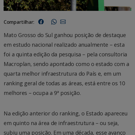
Compartilhar:
Mato Grosso do Sul ganhou posição de destaque
em estudo nacional realizado anualmente – esta
foi a quinta edição da pesquisa – pela consultoria
Macroplan, sendo apontado como o estado com a
quarta melhor infraestrutura do País e, em um
ranking geral de todas as áreas, está entre os 10
melhores – ocupa a 9ª posição.
Na edição anterior do ranking, o Estado apareceu
em quinto na área de infraestrutura – ou seja,
subiu uma posição. Em uma década, esse avanço