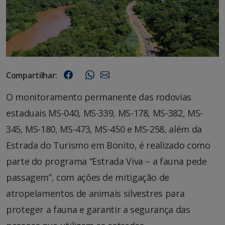
Compartilhar:
O monitoramento permanente das rodovias
estaduais MS-040, MS-339, MS-178, MS-382, MS-
345, MS-180, MS-473, MS-450 e MS-258, além da
Estrada do Turismo em Bonito, é realizado como
parte do programa “Estrada Viva – a fauna pede
passagem”, com ações de mitigação de
atropelamentos de animais silvestres para
proteger a fauna e garantir a segurança das