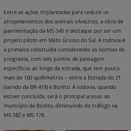
Entre as ações implantadas para reduzir os
atropelamentos dos animais silvestres, a obra de
pavimentação da MS-345 é destaque por ser um
projeto piloto em Mato Grosso do Sul. A rodovia é
a primeira construída considerando as normas do
programa, com seis pontos de passagem
específicos ao longo da estrada, que tem pouco
mais de 100 quilômetros – entre a Estrada do 21
(saindo da BR-419) e Bonito. A rodovia, quando
estiver concluída, será o principal acesso ao
município de Bonito, diminuindo do tráfego na
MS-382 e MS-178.