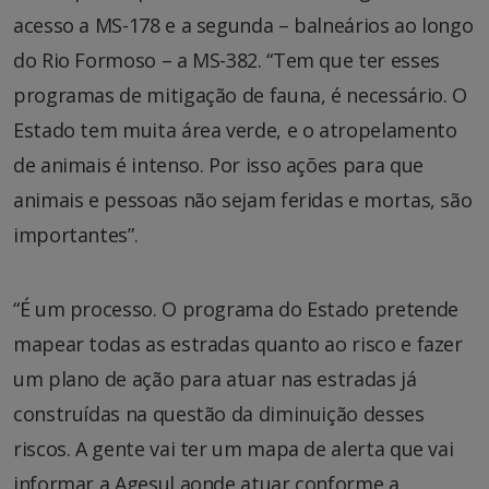
acesso a MS-178 e a segunda – balneários ao longo
do Rio Formoso – a MS-382. “Tem que ter esses
programas de mitigação de fauna, é necessário. O
Estado tem muita área verde, e o atropelamento
de animais é intenso. Por isso ações para que
animais e pessoas não sejam feridas e mortas, são
importantes”.
“É um processo. O programa do Estado pretende
mapear todas as estradas quanto ao risco e fazer
um plano de ação para atuar nas estradas já
construídas na questão da diminuição desses
riscos. A gente vai ter um mapa de alerta que vai
informar a Agesul aonde atuar conforme a