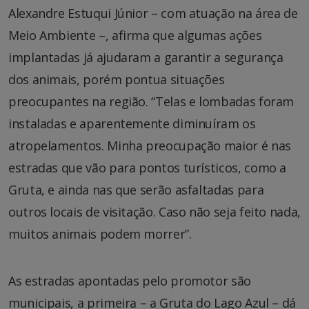
Alexandre Estuqui Júnior – com atuação na área de
Meio Ambiente –, afirma que algumas ações
implantadas já ajudaram a garantir a segurança
dos animais, porém pontua situações
preocupantes na região. “Telas e lombadas foram
instaladas e aparentemente diminuíram os
atropelamentos. Minha preocupação maior é nas
estradas que vão para pontos turísticos, como a
Gruta, e ainda nas que serão asfaltadas para
outros locais de visitação. Caso não seja feito nada,
muitos animais podem morrer”.
As estradas apontadas pelo promotor são
municipais, a primeira – a Gruta do Lago Azul – dá