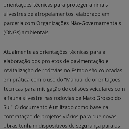
orientações técnicas para proteger animais
silvestres de atropelamentos, elaborado em
parceria com Organizações Não-Governamentais
(ONGs) ambientais.
Atualmente as orientações técnicas para a
elaboração dos projetos de pavimentação e
revitalização de rodovias no Estado são colocadas
em prática com o uso do “Manual de orientações
técnicas para mitigação de colisões veiculares com
a fauna silvestre nas rodovias de Mato Grosso do
Sul”. O documento é utilizado como base na
contratação de projetos viários para que novas
obras tenham dispositivos de segurança para os