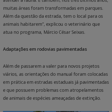
atender a fauna. E também, nos três últimos anos,
muitas áreas foram transformadas em parques.
Além da questão da estrada, tem o local para os
animais habitarem”, explicou o veterinário que
atua no programa, Márcio César Seixas.
Adaptações em rodovias pavimentadas
Além de passarem a valer para novos projetos
viários, as orientações do manual foram colocadas
em prática em estradas estaduais já pavimentadas
e que possuem problemas com atropelamentos
de animais de espécies ameaçadas de extinção.