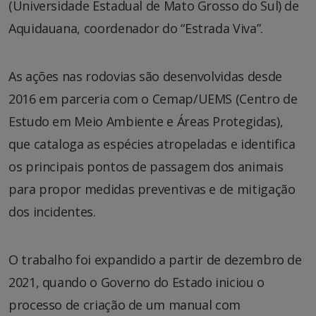
(Universidade Estadual de Mato Grosso do Sul) de
Aquidauana, coordenador do “Estrada Viva”.
As ações nas rodovias são desenvolvidas desde
2016 em parceria com o Cemap/UEMS (Centro de
Estudo em Meio Ambiente e Áreas Protegidas),
que cataloga as espécies atropeladas e identifica
os principais pontos de passagem dos animais
para propor medidas preventivas e de mitigação
dos incidentes.
O trabalho foi expandido a partir de dezembro de
2021, quando o Governo do Estado iniciou o
processo de criação de um manual com