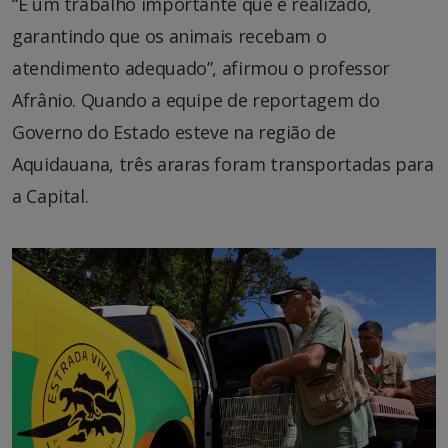
“É um trabalho importante que é realizado,
garantindo que os animais recebam o
atendimento adequado”, afirmou o professor
Afrânio. Quando a equipe de reportagem do
Governo do Estado esteve na região de
Aquidauana, três araras foram transportadas para
a Capital.