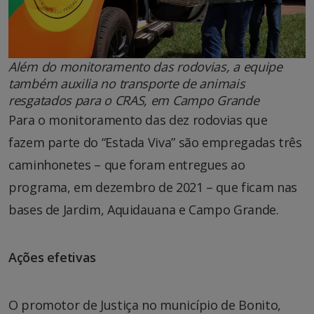
Além do monitoramento das rodovias, a equipe
também auxilia no transporte de animais
resgatados para o CRAS, em Campo Grande
Para o monitoramento das dez rodovias que
fazem parte do “Estada Viva” são empregadas três
caminhonetes – que foram entregues ao
programa, em dezembro de 2021 – que ficam nas
bases de Jardim, Aquidauana e Campo Grande.
Ações efetivas
O promotor de Justiça no município de Bonito,