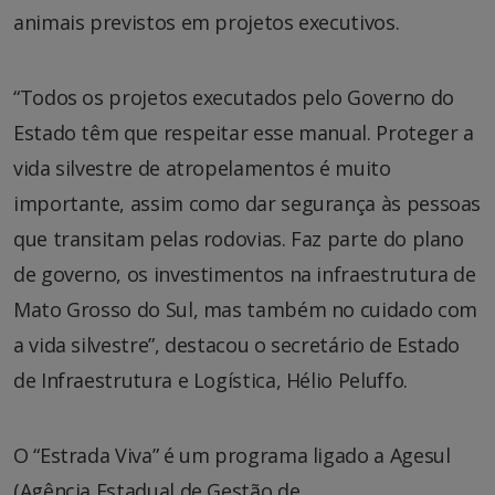
animais previstos em projetos executivos.
“Todos os projetos executados pelo Governo do
Estado têm que respeitar esse manual. Proteger a
vida silvestre de atropelamentos é muito
importante, assim como dar segurança às pessoas
que transitam pelas rodovias. Faz parte do plano
de governo, os investimentos na infraestrutura de
Mato Grosso do Sul, mas também no cuidado com
a vida silvestre”, destacou o secretário de Estado
de Infraestrutura e Logística, Hélio Peluffo.
O “Estrada Viva” é um programa ligado a Agesul
(Agência Estadual de Gestão de