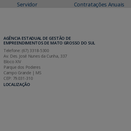
Servidor
Contratações Anuais
AGÊNCIA ESTADUAL DE GESTÃO DE
EMPREENDIMENTOS DE MATO GROSSO DO SUL
Telefone: (67) 3318-5300
Av. Des. José Nunes da Cunha, 337
Bloco XIV
Parque dos Poderes
Campo Grande | MS
CEP: 79.031-310
LOCALIZAÇÃO