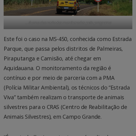
…
é uma das rodovias monitoradas pelo programa
Este foi o caso na MS-450, conhecida como Estrada
Parque, que passa pelos distritos de Palmeiras,
Piraputanga e Camisão, até chegar em
Aquidauana. O monitoramento da região é
contínuo e por meio de parceria com a PMA
(Polícia Militar Ambiental), os técnicos do “Estrada
Viva” também realizam o transporte de animais
silvestres para o CRAS (Centro de Reabilitação de
Animais Silvestres), em Campo Grande.