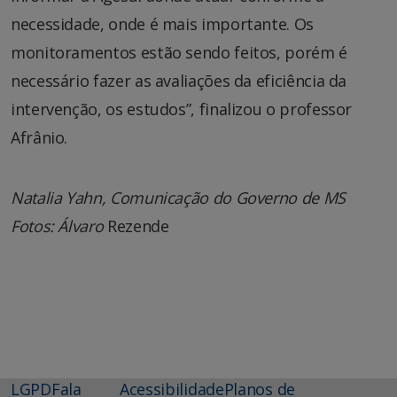
necessidade, onde é mais importante. Os
monitoramentos estão sendo feitos, porém é
necessário fazer as avaliações da eficiência da
intervenção, os estudos”, finalizou o professor
Afrânio.
Natalia Yahn, Comunicação do Governo de MS
Fotos: Álvaro
Rezende
LGPD
Fala
Acessibilidade
Planos de