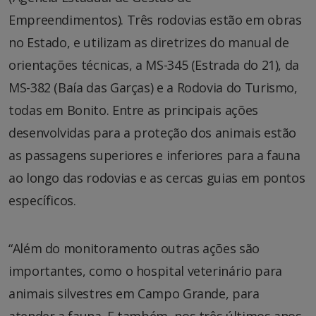
Empreendimentos). Três rodovias estão em obras
no Estado, e utilizam as diretrizes do manual de
orientações técnicas, a MS-345 (Estrada do 21), da
MS-382 (Baía das Garças) e a Rodovia do Turismo,
todas em Bonito. Entre as principais ações
desenvolvidas para a proteção dos animais estão
as passagens superiores e inferiores para a fauna
ao longo das rodovias e as cercas guias em pontos
específicos.
“Além do monitoramento outras ações são
importantes, como o hospital veterinário para
animais silvestres em Campo Grande, para