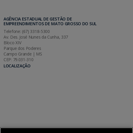
AGÊNCIA ESTADUAL DE GESTÃO DE
EMPREENDIMENTOS DE MATO GROSSO DO SUL
Telefone: (67) 3318-5300
Av. Des. José Nunes da Cunha, 337
Bloco XIV
Parque dos Poderes
Campo Grande | MS
CEP: 79.031-310
LOCALIZAÇÃO