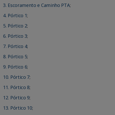
3. Escoramento e Caminho PTA
;
4. Pórtico 1
;
5. Pórtico 2
;
6. Pórtico 3
;
7. Pórtico 4
;
8. Pórtico 5
;
9. Pórtico 6
;
10. Pórtico 7
;
11. Pórtico 8
;
12. Pórtico 9
;
13. Pórtico 10
;