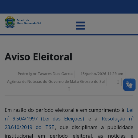
Aviso Eleitoral
Pedro Igor Tavares Dias Garcia
15/junho/2026 11:39 am
Agência de Noticias do Governo de Mato Grosso do Sul
Em razão do período eleitoral e em cumprimento à
Lei
nº 9.504/1997 (Lei das Eleições)
e à
Resolução nº
23.610/2019 do TSE
, que disciplinam a publicidade
institucional em período eleitoral, as notícias e